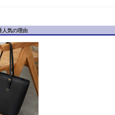
番人気の理由