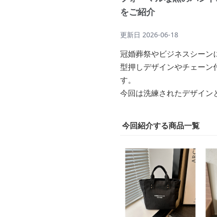
をご紹介
更新日
2026-06-18
冠婚葬祭やビジネスシーン
型押しデザインやチェーン
す。
今回は洗練されたデザイン
今回紹介する商品一覧