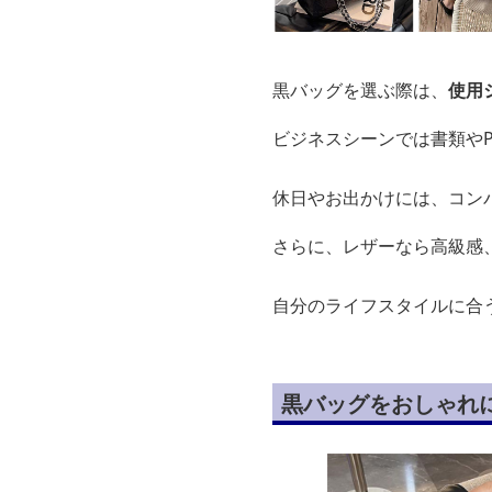
黒バッグを選ぶ際は、
使用
ビジネスシーンでは書類や
休日やお出かけには、コン
さらに、レザーなら高級感
自分のライフスタイルに合
黒バッグをおしゃれ