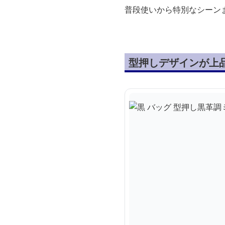
普段使いから特別なシーン
型押しデザインが上