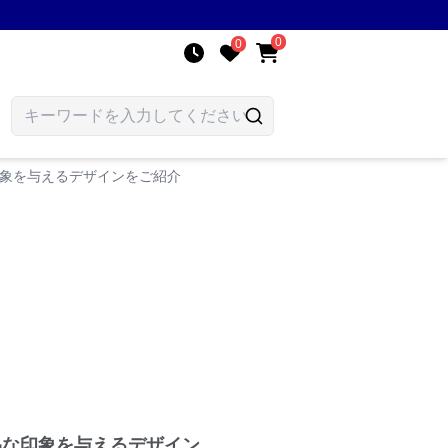
0
0
印象を与えるデザインをご紹介
品な印象を与えるデザイン