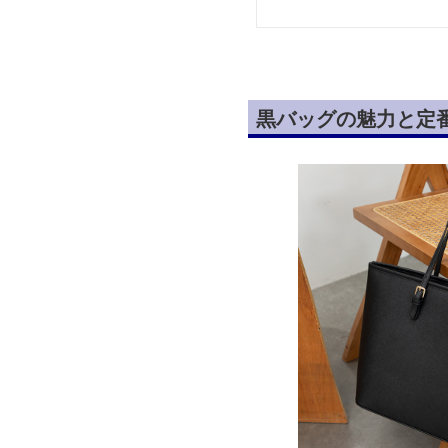
黒バッグの魅力と定