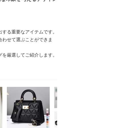
出する重要なアイテムです。
合わせて選ぶことができま
グを厳選してご紹介します。