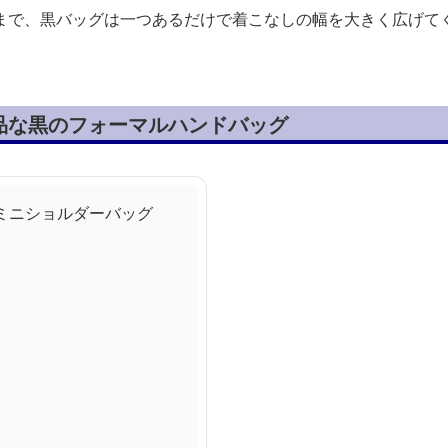
まで、黒バッグは一つあるだけで着こなしの幅を大きく広げて
品な黒のフォーマルハンドバッグ