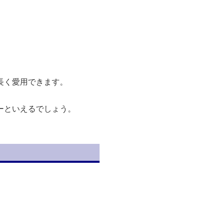
長く愛用できます。
ーといえるでしょう。