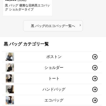
黒 バッグ 優雅な花柄黒エコバッ
グ ショルダータイプ
›
黒 バッグ
の
エコバッグ
一覧へ
黒 バッグ カテゴリ一覧
ボストン
ショルダー
トート
ハンドバッグ
エコバッグ