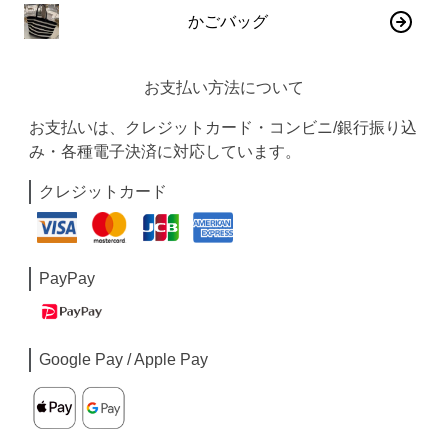
かごバッグ
お支払い方法について
お支払いは、クレジットカード・コンビニ/銀行振り込
み・各種電子決済に対応しています。
クレジットカード
PayPay
Google Pay / Apple Pay