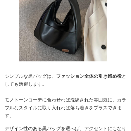
シンプルな黒バッグは、
ファッション全体の引き締め役
と
しても活躍します。
モノトーンコーデに合わせれば洗練された雰囲気に、カラ
フルなスタイルに取り入れれば落ち着きをプラスできま
す。
デザイン性のある黒バッグを選べば、アクセントにもなり