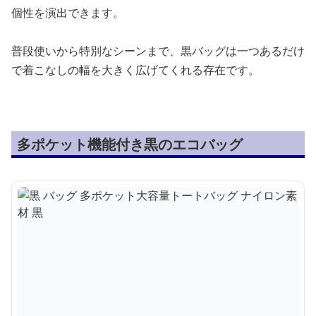
個性を演出できます。
普段使いから特別なシーンまで、黒バッグは一つあるだけ
で着こなしの幅を大きく広げてくれる存在です。
多ポケット機能付き黒のエコバッグ