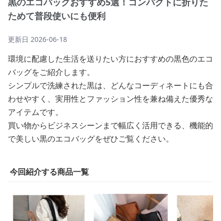
黒のエコバッグおすすめ5選！コンパクトに折りた
ためて普段使いにも便利
更新日
2026-06-18
環境に配慮した生活を送りたい方におすすめの黒色のエコ
バッグをご紹介します。
シンプルで洗練された黒は、どんなコーディネートにも合
わせやすく、実用性とファッション性を兼ね備えた優秀な
アイテムです。
買い物からビジネスシーンまで幅広く活用できる、機能的
で美しい黒のエコバッグをぜひご覧ください。
今回紹介する商品一覧