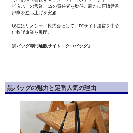
ピタス」の営業、CSの責任者を歴任、新たに直販営業
部隊を立ち上げを実施。
現在はリノシード株式会社にて、ECサイト運営を中心
に物販事業を展開。
黒バッグ専門通販サイト「クロバッグ
」
黒バッグの魅力と定番人気の理由