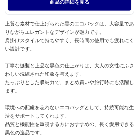
商品の詳細を見る
上質な素材で仕上げられた黒のエコバッグは、大容量であ
りながらエレガントなデザインが魅力です。
肩掛けスタイルで持ちやすく、長時間の使用でも疲れにく
い設計です。
丁寧な縫製と上品な黒色の仕上がりは、大人の女性にふさ
わしい洗練された印象を与えます。
たっぷりとした収納力で、まとめ買いや旅行時にも活躍し
ます。
環境への配慮を忘れないエコバッグとして、持続可能な生
活をサポートしてくれます。
品質と機能性を重視する方におすすめの、長く愛用できる
黒色の逸品です。