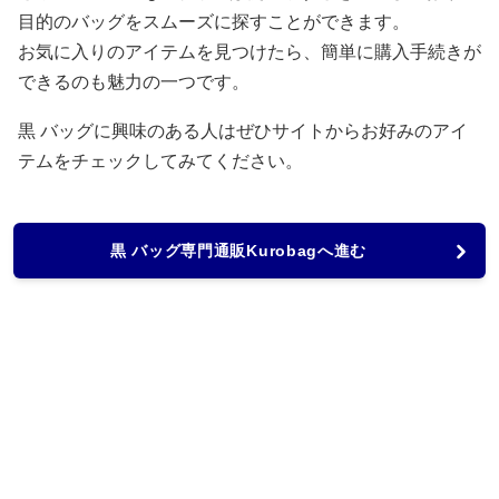
目的のバッグをスムーズに探すことができます。
お気に入りのアイテムを見つけたら、簡単に購入手続きが
できるのも魅力の一つです。
黒 バッグに興味のある人はぜひサイトからお好みのアイ
テムをチェックしてみてください。
黒 バッグ専門通販Kurobagへ進む