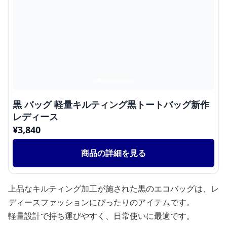
黒 バッグ 軽量キルティング黒トートバッグ新作
レディース
¥
3,840
商品の詳細を見る
上品なキルティング加工が施された黒のエコバッグは、レ
ディースファッションにぴったりのアイテムです。
軽量設計で持ち運びやすく、日常使いに最適です。