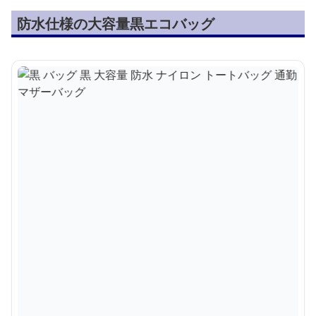
防水仕様の大容量黒エコバッグ