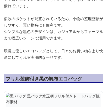
優れています。
複数のポケットが配置されているため、小物の整理整頓が
しやすく、買い物時にも便利です。
シンプルな黒色のデザインは、カジュアルからフォーマル
まで幅広いシーンで活用できます。
環境に優しいエコバッグとして、日々のお買い物をより快
適にしてくれる実用的な一品です。
フリル装飾付き黒の帆布エコバッグ