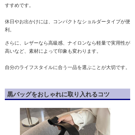
すすめです。
休日やお出かけには、コンパクトなショルダータイプが便
利。
さらに、レザーなら高級感、ナイロンなら軽量で実用性が
高いなど、素材によって印象も変わります。
自分のライフスタイルに合う一品を選ぶことが大切です。
黒バッグをおしゃれに取り入れるコツ