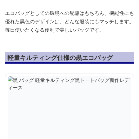
エコバッグとしての環境への配慮はもちろん、機能性にも
優れた黒色のデザインは、どんな服装にもマッチします。
毎日使いたくなる便利で美しいバッグです。
軽量キルティング仕様の黒エコバッグ