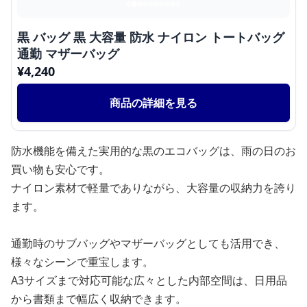
黒 バッグ 黒 大容量 防水 ナイロン トートバッグ
通勤 マザーバッグ
¥
4,240
商品の詳細を見る
防水機能を備えた実用的な黒のエコバッグは、雨の日のお
買い物も安心です。
ナイロン素材で軽量でありながら、大容量の収納力を誇り
ます。
通勤時のサブバッグやマザーバッグとしても活用でき、
様々なシーンで重宝します。
A3サイズまで対応可能な広々とした内部空間は、日用品
から書類まで幅広く収納できます。