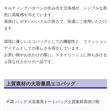
キルティングパターンが生み出す立体感が、シンプルな黒
色に高級感を与えています。
肩掛けしやすいハンドルの長さで、快適にご使用いただけ
ます。
環境に優しいエコバッグとしての機能性と、ファッション
アイテムとしての美しさを両立しています。
お買い物やお出かけの際に、スタイリッシュに持ち歩ける
上質な仕上がりの一品です。
上質素材の大容量黒エコバッグ