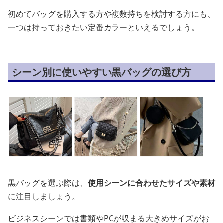
初めてバッグを購入する方や複数持ちを検討する方にも、
一つは持っておきたい定番カラーといえるでしょう。
シーン別に使いやすい黒バッグの選び方
黒バッグを選ぶ際は、
使用シーンに合わせたサイズや素材
に注目しましょう。
ビジネスシーンでは書類やPCが収まる大きめサイズがお