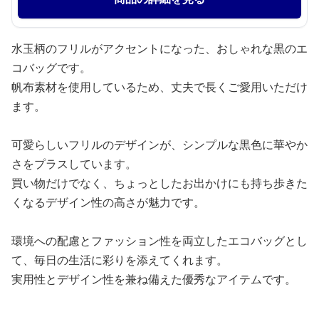
水玉柄のフリルがアクセントになった、おしゃれな黒のエ
コバッグです。
帆布素材を使用しているため、丈夫で長くご愛用いただけ
ます。
可愛らしいフリルのデザインが、シンプルな黒色に華やか
さをプラスしています。
買い物だけでなく、ちょっとしたお出かけにも持ち歩きた
くなるデザイン性の高さが魅力です。
環境への配慮とファッション性を両立したエコバッグとし
て、毎日の生活に彩りを添えてくれます。
実用性とデザイン性を兼ね備えた優秀なアイテムです。