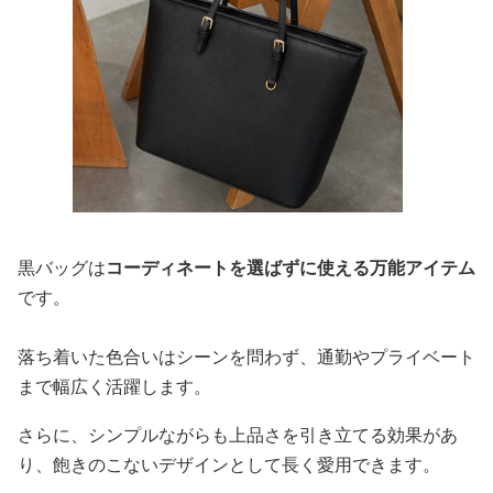
黒バッグは
コーディネートを選ばずに使える万能アイテム
です。
落ち着いた色合いはシーンを問わず、通勤やプライベート
まで幅広く活躍します。
さらに、シンプルながらも上品さを引き立てる効果があ
り、飽きのこないデザインとして長く愛用できます。