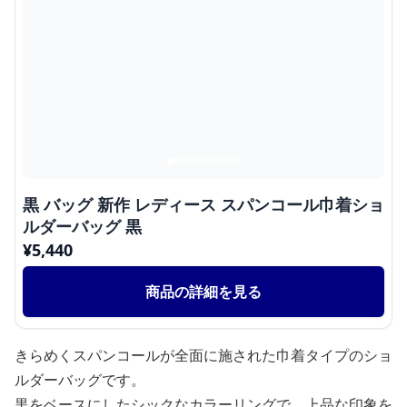
黒 バッグ 新作 レディース スパンコール巾着ショ
ルダーバッグ 黒
¥
5,440
商品の詳細を見る
きらめくスパンコールが全面に施された巾着タイプのショ
ルダーバッグです。
黒をベースにしたシックなカラーリングで、上品な印象を