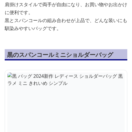
肩掛けスタイルで両手が自由になり、お買い物やお出かけ
に便利です。
黒とスパンコールの組み合わせが上品で、どんな装いにも
馴染みやすいバッグです。
黒のスパンコールミニショルダーバッグ