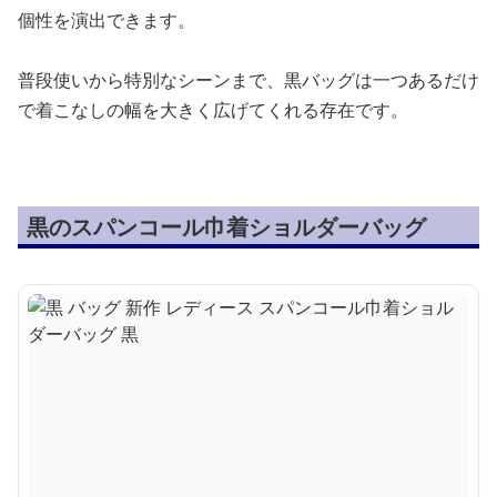
個性を演出できます。
普段使いから特別なシーンまで、黒バッグは一つあるだけ
で着こなしの幅を大きく広げてくれる存在です。
黒のスパンコール巾着ショルダーバッグ