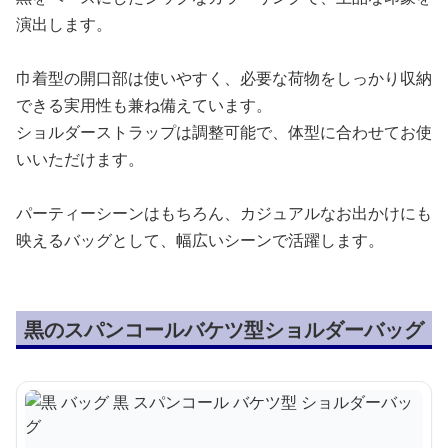
演出します。
巾着型の開口部は使いやすく、必要な荷物をしっかり収納
できる実用性も兼ね備えています。
ショルダーストラップは調整可能で、体型に合わせてお使
いいただけます。
パーティーシーンはもちろん、カジュアルなお出かけにも
映えるバッグとして、幅広いシーンで活躍します。
黒のスパンコールバケツ型ショルダーバッグ