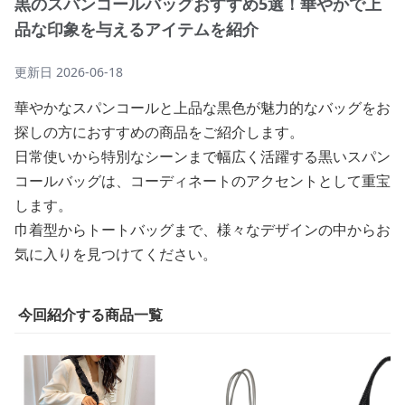
黒のスパンコールバッグおすすめ5選！華やかで上
品な印象を与えるアイテムを紹介
更新日
2026-06-18
華やかなスパンコールと上品な黒色が魅力的なバッグをお
探しの方におすすめの商品をご紹介します。
日常使いから特別なシーンまで幅広く活躍する黒いスパン
コールバッグは、コーディネートのアクセントとして重宝
します。
巾着型からトートバッグまで、様々なデザインの中からお
気に入りを見つけてください。
今回紹介する商品一覧