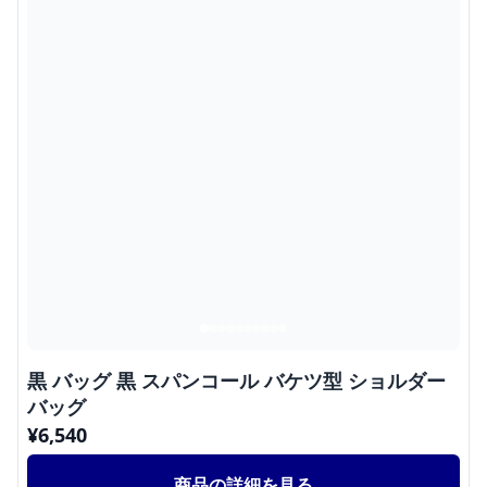
黒 バッグ 黒 スパンコール バケツ型 ショルダー
バッグ
¥
6,540
商品の詳細を見る