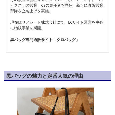
ピタス」の営業、CSの責任者を歴任、新たに直販営業
部隊を立ち上げを実施。
現在はリノシード株式会社にて、ECサイト運営を中心
に物販事業を展開。
黒バッグ専門通販サイト「クロバッグ
」
黒バッグの魅力と定番人気の理由