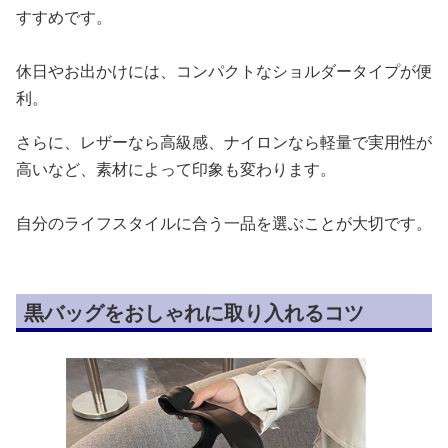
すすめです。
休日やお出かけには、コンパクトなショルダータイプが便
利。
さらに、レザーなら高級感、ナイロンなら軽量で実用性が
高いなど、素材によって印象も変わります。
自分のライフスタイルに合う一品を選ぶことが大切です。
黒バッグをおしゃれに取り入れるコツ