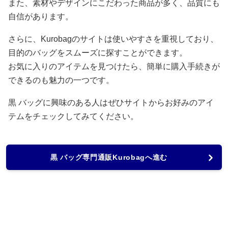
また、素材やデザインにこだわった商品が多く、品質にも
自信があります。
さらに、Kurobagのサイトは使いやすさを重視しており、
目的のバッグをスムーズに探すことができます。
お気に入りのアイテムを見つけたら、簡単に購入手続きが
できるのも魅力の一つです。
黒 バッグに興味のある人はぜひサイトからお好みのアイ
テムをチェックしてみてください。
黒 バッグ専門通販Kurobagへ進む