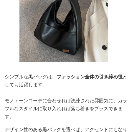
シンプルな黒バッグは、
ファッション全体の引き締め役
と
しても活躍します。
モノトーンコーデに合わせれば洗練された雰囲気に、カラ
フルなスタイルに取り入れれば落ち着きをプラスできま
す。
デザイン性のある黒バッグを選べば、アクセントにもなり