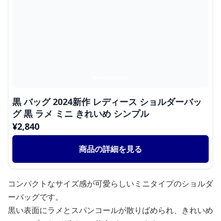
黒 バッグ 2024新作 レディース ショルダーバッ
グ 黒 ラメ ミニ きれいめ シンプル
¥
2,840
商品の詳細を見る
コンパクトなサイズ感が可愛らしいミニタイプのショルダ
ーバッグです。
黒い表面にラメとスパンコールが散りばめられ、きれいめ