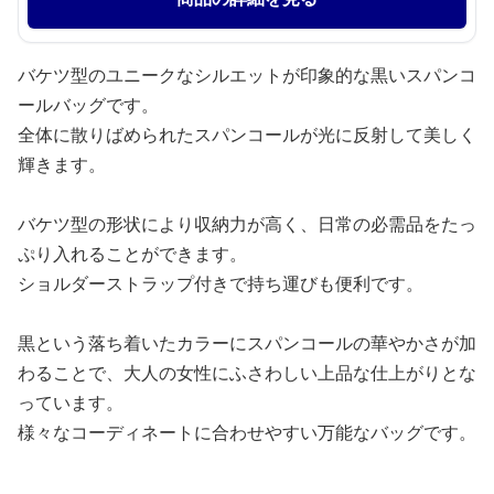
バケツ型のユニークなシルエットが印象的な黒いスパンコ
ールバッグです。
全体に散りばめられたスパンコールが光に反射して美しく
輝きます。
バケツ型の形状により収納力が高く、日常の必需品をたっ
ぷり入れることができます。
ショルダーストラップ付きで持ち運びも便利です。
黒という落ち着いたカラーにスパンコールの華やかさが加
わることで、大人の女性にふさわしい上品な仕上がりとな
っています。
様々なコーディネートに合わせやすい万能なバッグです。