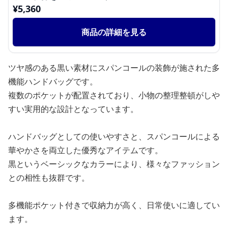
¥
5,360
商品の詳細を見る
ツヤ感のある黒い素材にスパンコールの装飾が施された多
機能ハンドバッグです。
複数のポケットが配置されており、小物の整理整頓がしや
すい実用的な設計となっています。
ハンドバッグとしての使いやすさと、スパンコールによる
華やかさを両立した優秀なアイテムです。
黒というベーシックなカラーにより、様々なファッション
との相性も抜群です。
多機能ポケット付きで収納力が高く、日常使いに適してい
ます。