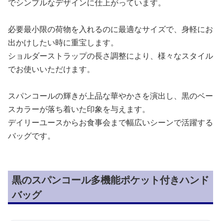
でシンプルなデザインに仕上がっています。
必要最小限の荷物を入れるのに最適なサイズで、身軽にお
出かけしたい時に重宝します。
ショルダーストラップの長さ調整により、様々なスタイル
でお使いいただけます。
スパンコールの輝きが上品な華やかさを演出し、黒のベー
スカラーが落ち着いた印象を与えます。
デイリーユースからお食事会まで幅広いシーンで活躍する
バッグです。
黒のスパンコール多機能ポケット付きハンド
バッグ