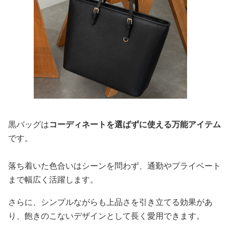
黒バッグは
コーディネートを選ばずに使える万能アイテム
です。
落ち着いた色合いはシーンを問わず、通勤やプライベート
まで幅広く活躍します。
さらに、シンプルながらも上品さを引き立てる効果があ
り、飽きのこないデザインとして長く愛用できます。