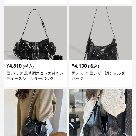
¥
4,810
¥
4,130
(税込)
(税込)
黒 バッグ 黒革調スタッズ付きレ
黒 バッグ 黒レザー調ショルダー
ディースショルダーバッグ
バッグ