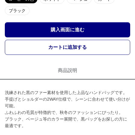
ブラック
購入画面に進む
カートに追加する
商品説明
洗練された黒のファー素材を使用した上品なハンドバッグです。
手提げとショルダーの2WAY仕様で、シーンに合わせて使い分けが
可能。
ふわふわの毛質が特徴的で、秋冬のファッションにぴったり。
ブラック、ベージュ等のカラー展開で、黒バッグをお探しの方に
最適です。