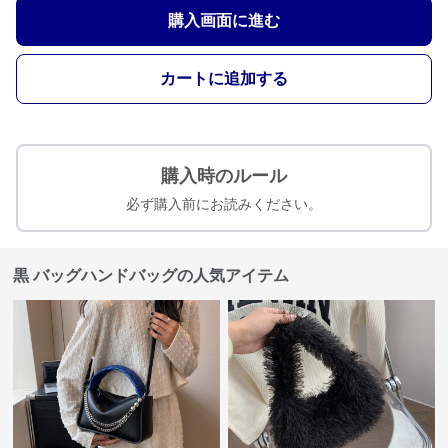
購入画面に進む
カートに追加する
購入時のルール
必ず購入前にお読みください。
黒 バッグハンドバッグの人気アイテム