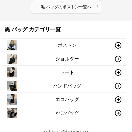
›
黒 バッグ
の
ボストン
一覧へ
黒 バッグ カテゴリ一覧
ボストン
ショルダー
トート
ハンドバッグ
エコバッグ
かごバッグ