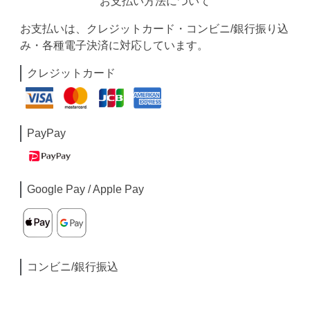
お支払い方法について
お支払いは、クレジットカード・コンビニ/銀行振り込
み・各種電子決済に対応しています。
クレジットカード
PayPay
Google Pay / Apple Pay
コンビニ/銀行振込