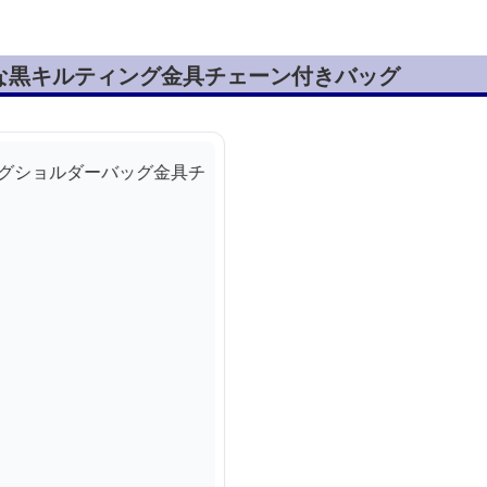
な黒キルティング金具チェーン付きバッグ