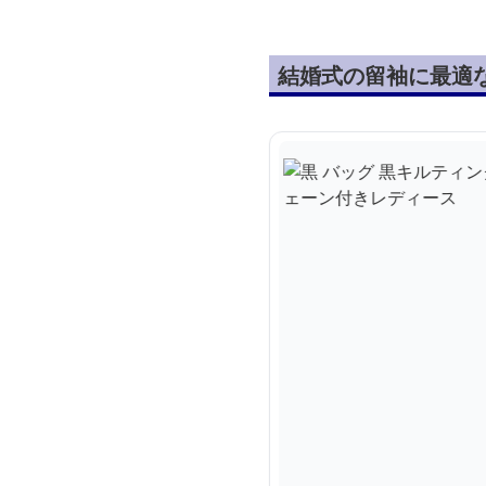
結婚式の留袖に最適