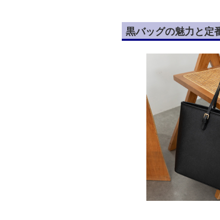
黒バッグの魅力と定