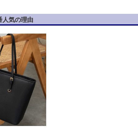
番人気の理由