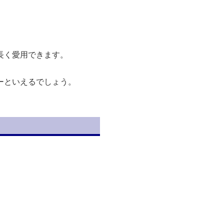
長く愛用できます。
ーといえるでしょう。