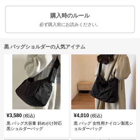
購入時のルール
必ず購入前にお読みください。
黒 バッグショルダーの人気アイテム
¥
3,580
¥
4,010
(税込)
(税込)
黒 バッグ大容量 斜めがけ対応
黒 バッグ 女性用ナイロン製黒シ
黒ショルダーバッグ
ョルダーバッグ