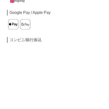
Google Pay / Apple Pay
コンビニ/銀行振込