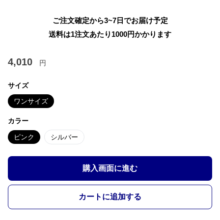
ご注文確定から3~7日でお届け予定
送料は1注文あたり
1000
円かかります
4,010
円
サイズ
ワンサイズ
カラー
ピンク
シルバー
購入画面に進む
カートに追加する