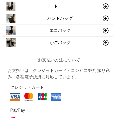
トート
ハンドバッグ
エコバッグ
かごバッグ
お支払い方法について
お支払いは、クレジットカード・コンビニ/銀行振り込
み・各種電子決済に対応しています。
クレジットカード
PayPay