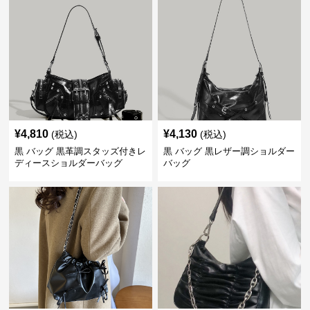
¥
4,810
¥
4,130
(税込)
(税込)
黒 バッグ 黒革調スタッズ付きレ
黒 バッグ 黒レザー調ショルダー
ディースショルダーバッグ
バッグ