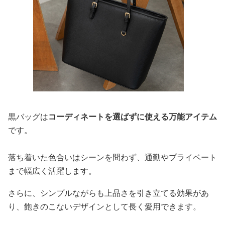
黒バッグは
コーディネートを選ばずに使える万能アイテム
です。
落ち着いた色合いはシーンを問わず、通勤やプライベート
まで幅広く活躍します。
さらに、シンプルながらも上品さを引き立てる効果があ
り、飽きのこないデザインとして長く愛用できます。