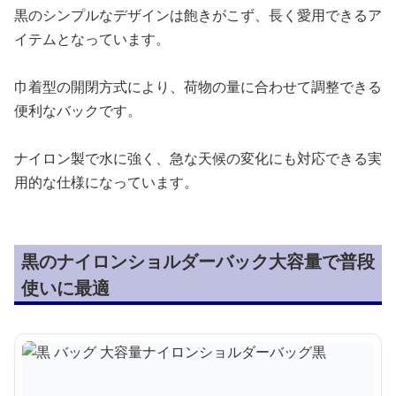
黒のシンプルなデザインは飽きがこず、長く愛用できるア
イテムとなっています。
巾着型の開閉方式により、荷物の量に合わせて調整できる
便利なバックです。
ナイロン製で水に強く、急な天候の変化にも対応できる実
用的な仕様になっています。
黒のナイロンショルダーバック大容量で普段
使いに最適