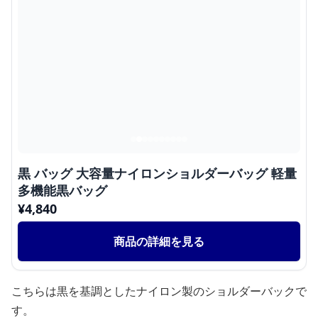
黒 バッグ 大容量ナイロンショルダーバッグ 軽量
多機能黒バッグ
¥
4,840
商品の詳細を見る
こちらは黒を基調としたナイロン製のショルダーバックで
す。