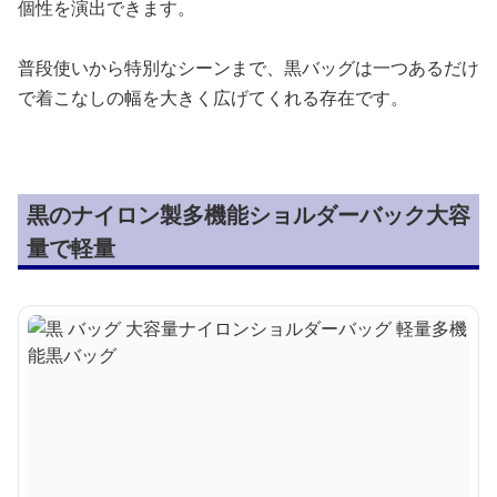
個性を演出できます。
普段使いから特別なシーンまで、黒バッグは一つあるだけ
で着こなしの幅を大きく広げてくれる存在です。
黒のナイロン製多機能ショルダーバック大容
量で軽量