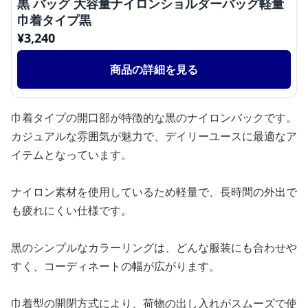
黒 バッグ 大容量ナイロンショルダーバッグ軽量
巾着タイプ黒
¥
3,240
商品の詳細を見る
巾着タイプの開口部が特徴的な黒のナイロンバックです。
カジュアルな雰囲気が魅力で、デイリーユースに最適なア
イテムとなっています。
ナイロン素材を使用しているため軽量で、長時間の外出で
も疲れにくい仕様です。
黒のシンプルなカラーリングは、どんな服装にも合わせや
すく、コーディネートの幅が広がります。
巾着型の開閉方式により、荷物の出し入れがスムーズで使