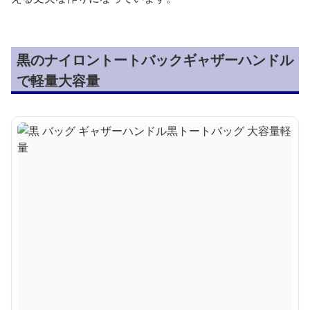
黒のナイロントートバックギャザーハンドル
で軽量大容量