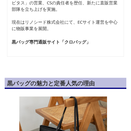
ピタス」の営業、CSの責任者を歴任、新たに直販営業
部隊を立ち上げを実施。
現在はリノシード株式会社にて、ECサイト運営を中心
に物販事業を展開。
黒バッグ専門通販サイト「クロバッグ
」
黒バッグの魅力と定番人気の理由