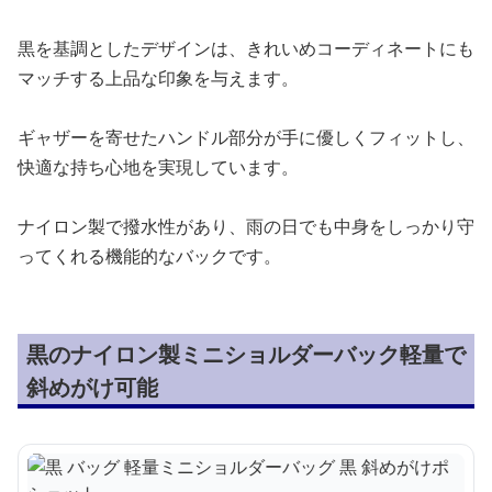
黒を基調としたデザインは、きれいめコーディネートにも
マッチする上品な印象を与えます。
ギャザーを寄せたハンドル部分が手に優しくフィットし、
快適な持ち心地を実現しています。
ナイロン製で撥水性があり、雨の日でも中身をしっかり守
ってくれる機能的なバックです。
黒のナイロン製ミニショルダーバック軽量で
斜めがけ可能