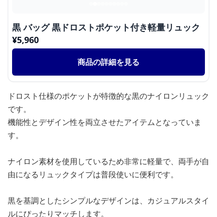
黒 バッグ 黒ドロストポケット付き軽量リュック
¥
5,960
商品の詳細を見る
ドロスト仕様のポケットが特徴的な黒のナイロンリュック
です。
機能性とデザイン性を両立させたアイテムとなっていま
す。
ナイロン素材を使用しているため非常に軽量で、両手が自
由になるリュックタイプは普段使いに便利です。
黒を基調としたシンプルなデザインは、カジュアルスタイ
ルにぴったりマッチします。