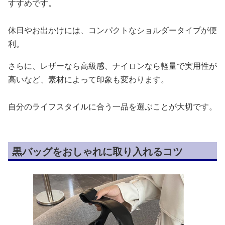
すすめです。
休日やお出かけには、コンパクトなショルダータイプが便
利。
さらに、レザーなら高級感、ナイロンなら軽量で実用性が
高いなど、素材によって印象も変わります。
自分のライフスタイルに合う一品を選ぶことが大切です。
黒バッグをおしゃれに取り入れるコツ