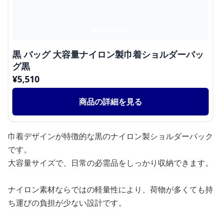
黒 バッグ 大容量ナイロン製巾着ショルダーバッ
グ黒
¥
5,510
商品の詳細を見る
巾着デザインが特徴的な黒のナイロン製ショルダーバック
です。
大容量サイズで、日常の必需品をしっかり収納できます。
ナイロン素材ならではの軽量性により、荷物が多くても持
ち運びの負担が少ない設計です。