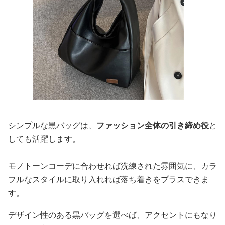
シンプルな黒バッグは、
ファッション全体の引き締め役
と
しても活躍します。
モノトーンコーデに合わせれば洗練された雰囲気に、カラ
フルなスタイルに取り入れれば落ち着きをプラスできま
す。
デザイン性のある黒バッグを選べば、アクセントにもなり