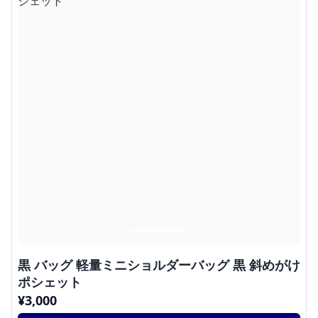
黒 バッグ 軽量ミニショルダーバッグ 黒 斜めがけ
ポシェット
¥
3,000