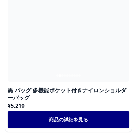
黒 バッグ 多機能ポケット付きナイロンショルダ
ーバッグ
¥
5,210
商品の詳細を見る