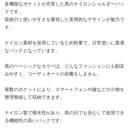
多機能なポケットが充実した黒のナイロンショルダーバッ
クです。
収納力と使いやすさを重視した実用的なデザインが魅力で
す。
ナイロン素材を採用しているため軽量で、日常使いに最適
なバックとなっています。
黒のベーシックなカラーは、どんなファッションにも馴染
みやすく、コーディネートの邪魔をしません。
複数のポケットにより、スマートフォンや鍵などの小物を
整理整頓して収納できます。
ナイロン製で撥水性があり、雨の日でも安心して使用でき
る機能性の高いバックです。