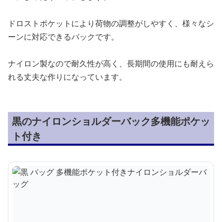
ドロストポケットにより荷物の調整がしやすく、様々なシ
ーンに対応できるバックです。
ナイロン製なので耐久性が高く、長期間の使用にも耐えら
れる丈夫な作りになっています。
黒のナイロンショルダーバック多機能ポケッ
ト付き