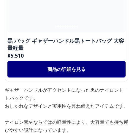
黒 バッグ ギャザーハンドル黒トートバッグ 大容
量軽量
¥
5,510
商品の詳細を見る
ギャザーハンドルがアクセントになった黒のナイロントー
トバックです。
おしゃれなデザインと実用性を兼ね備えたアイテムです。
ナイロン素材ならではの軽量性により、大容量でも持ち運
びやすい設計になっています。