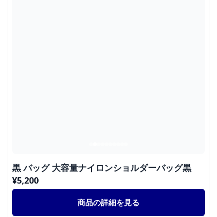
黒 バッグ 大容量ナイロンショルダーバッグ黒
¥
5,200
商品の詳細を見る