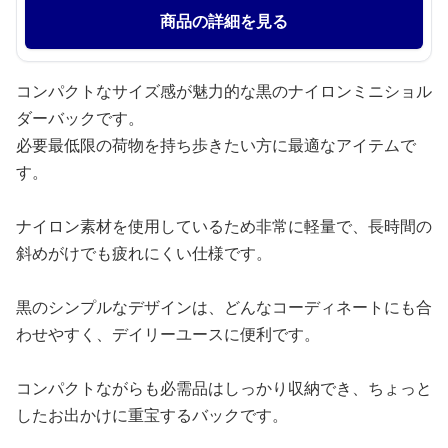
商品の詳細を見る
コンパクトなサイズ感が魅力的な黒のナイロンミニショル
ダーバックです。
必要最低限の荷物を持ち歩きたい方に最適なアイテムで
す。
ナイロン素材を使用しているため非常に軽量で、長時間の
斜めがけでも疲れにくい仕様です。
黒のシンプルなデザインは、どんなコーディネートにも合
わせやすく、デイリーユースに便利です。
コンパクトながらも必需品はしっかり収納でき、ちょっと
したお出かけに重宝するバックです。