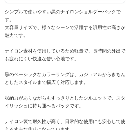
シンプルで使いやすい黒のナイロンショルダーバックで
す。
大容量サイズで、様々なシーンで活躍する汎用性の高さが
魅力です。
ナイロン素材を使用しているため軽量で、長時間の外出で
も疲れにくい快適な使い心地です。
黒のベーシックなカラーリングは、カジュアルからきちん
としたスタイルまで幅広く対応します。
収納力がありながらもすっきりとしたシルエットで、スタ
イリッシュに持ち運べるバックです。
ナイロン製で耐久性が高く、日常的な使用にも安心して使
える丈夫な作りになっています。