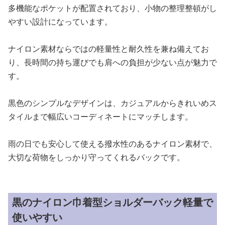
多機能なポケットが配置されており、小物の整理整頓がし
やすい設計になっています。
ナイロン素材ならではの軽量性と耐久性を兼ね備えてお
り、長時間の持ち運びでも肩への負担が少ない点が魅力で
す。
黒色のシンプルなデザインは、カジュアルからきれいめス
タイルまで幅広いコーディネートにマッチします。
雨の日でも安心して使える撥水性のあるナイロン素材で、
大切な荷物をしっかり守ってくれるバックです。
黒のナイロン巾着型ショルダーバック軽量で
使いやすい