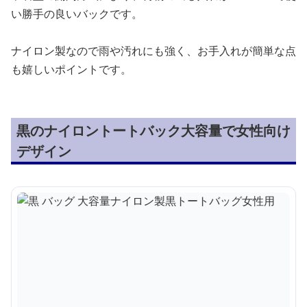
い勝手の良いバックです。
ナイロン製なので雨や汚れにも強く、お手入れが簡単な点
も嬉しいポイントです。
黒のナイロントートバック大容量で女性向け
デザイン