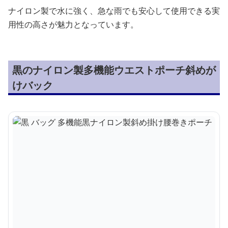
ナイロン製で水に強く、急な雨でも安心して使用できる実
用性の高さが魅力となっています。
黒のナイロン製多機能ウエストポーチ斜めが
けバック