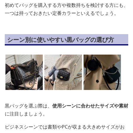
初めてバッグを購入する方や複数持ちを検討する方にも、
一つは持っておきたい定番カラーといえるでしょう。
シーン別に使いやすい黒バッグの選び方
黒バッグを選ぶ際は、
使用シーンに合わせたサイズや素材
に注目しましょう。
ビジネスシーンでは書類やPCが収まる大きめサイズがお