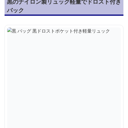
黒のナイロン製リュック軽量でドロスト付き
バック