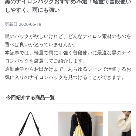
黒のナイロンバックおすすめ25選！軽量で普段使い
しやすく、雨にも強い
更新日
2026-06-18
黒のバックが欲しいけれど、どんなナイロン素材のものを
選べば良いか迷っていませんか。
本記事では、軽量で雨にも強く普段使いに最適な黒のナイ
ロンバックを厳選してご紹介します。
通勤通学からお出かけまで、あらゆるシーンで活躍するお
気に入りのナイロンバックを見つけることができます。
今回紹介する商品一覧