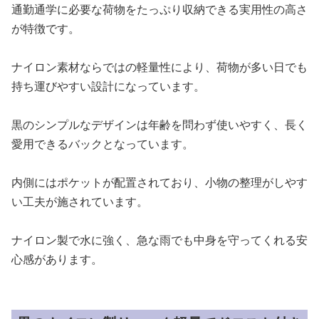
通勤通学に必要な荷物をたっぷり収納できる実用性の高さ
が特徴です。
ナイロン素材ならではの軽量性により、荷物が多い日でも
持ち運びやすい設計になっています。
黒のシンプルなデザインは年齢を問わず使いやすく、長く
愛用できるバックとなっています。
内側にはポケットが配置されており、小物の整理がしやす
い工夫が施されています。
ナイロン製で水に強く、急な雨でも中身を守ってくれる安
心感があります。