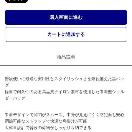
購入画面に進む
カートに追加する
商品説明
普段使いに最適な実用性とスタイリッシュさを兼ね備えた黒バッ
グ
軽量で耐久性のある高品質ナイロン素材を使用した巾着型ショル
ダーバッグ
巾着デザインで開閉がスムーズ、中身が見えにくく防犯面も安心
調節可能なストラップで快適な肩掛けが可能
大容量設計で普段の荷物がしっかり収納できる