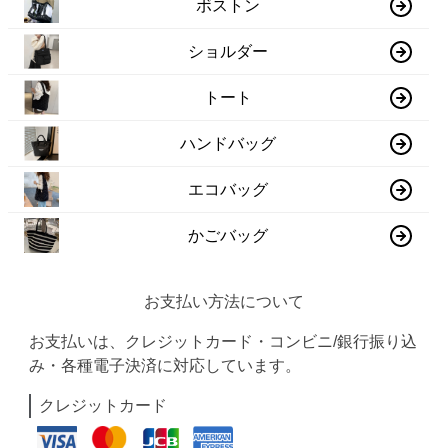
ボストン
ショルダー
トート
ハンドバッグ
エコバッグ
かごバッグ
お支払い方法について
お支払いは、クレジットカード・コンビニ/銀行振り込
み・各種電子決済に対応しています。
クレジットカード