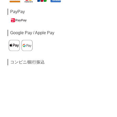
PayPay
Google Pay / Apple Pay
コンビニ/銀行振込