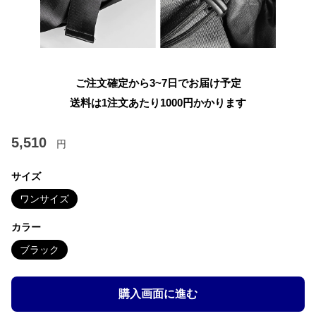
ご注文確定から3~7日でお届け予定
送料は1注文あたり
1000
円かかります
5,510
円
サイズ
ワンサイズ
カラー
ブラック
購入画面に進む