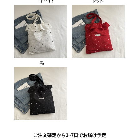
ご注文確定から3~7日でお届け予定