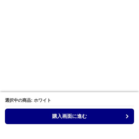
選択中の商品: ホワイト
選択中の商品: ホワイト
購入画面に進む
購入画面に進む