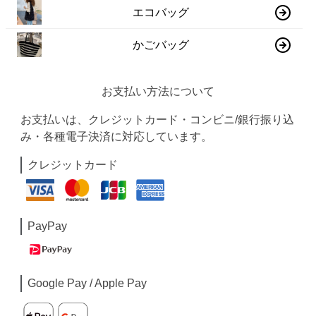
エコバッグ
かごバッグ
お支払い方法について
お支払いは、クレジットカード・コンビニ/銀行振り込
み・各種電子決済に対応しています。
クレジットカード
PayPay
Google Pay / Apple Pay