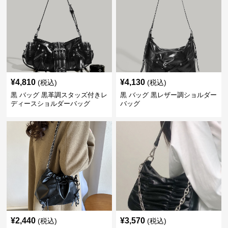
¥
4,810
¥
4,130
(税込)
(税込)
黒 バッグ 黒革調スタッズ付きレ
黒 バッグ 黒レザー調ショルダー
ディースショルダーバッグ
バッグ
¥
2,440
¥
3,570
(税込)
(税込)