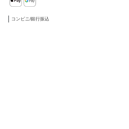
コンビニ/銀行振込