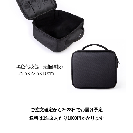
ご注文確定から7~28日でお届け予定
送料は1注文あたり
1000
円かかります