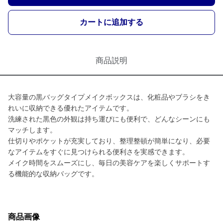
カートに追加する
商品説明
大容量の黒バッグタイプメイクボックスは、化粧品やブラシをき
れいに収納できる優れたアイテムです。
洗練された黒色の外観は持ち運びにも便利で、どんなシーンにも
マッチします。
仕切りやポケットが充実しており、整理整頓が簡単になり、必要
なアイテムをすぐに見つけられる便利さを実感できます。
メイク時間をスムーズにし、毎日の美容ケアを楽しくサポートす
る機能的な収納バッグです。
商品画像