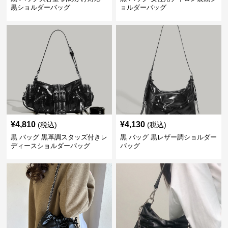
黒ショルダーバッグ
ョルダーバッグ
¥
4,810
¥
4,130
(税込)
(税込)
黒 バッグ 黒革調スタッズ付きレ
黒 バッグ 黒レザー調ショルダー
ディースショルダーバッグ
バッグ