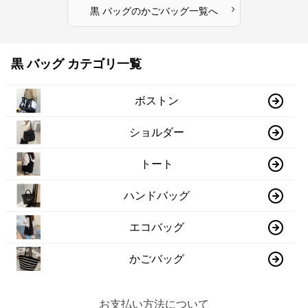
›
黒 バッグ
の
かごバッグ
一覧へ
黒 バッグ カテゴリ一覧
ボストン
ショルダー
トート
ハンドバッグ
エコバッグ
かごバッグ
お支払い方法について