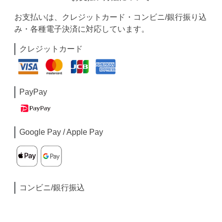
お支払いは、クレジットカード・コンビニ/銀行振り込
み・各種電子決済に対応しています。
クレジットカード
PayPay
Google Pay / Apple Pay
コンビニ/銀行振込