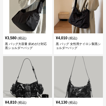
¥
3,580
¥
4,010
(税込)
(税込)
黒 バッグ大容量 斜めがけ対応
黒 バッグ 女性用ナイロン製黒シ
黒ショルダーバッグ
ョルダーバッグ
¥
4,810
¥
4,130
(税込)
(税込)