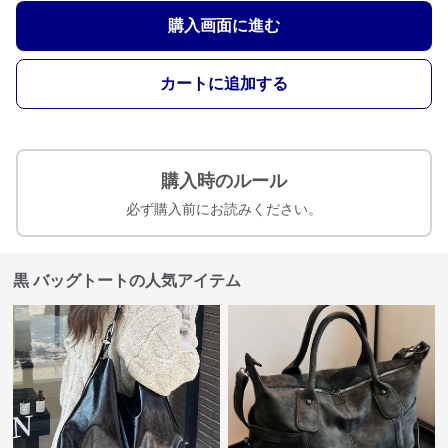
購入画面に進む
カートに追加する
購入時のルール
必ず購入前にお読みください。
黒 バッグトートの人気アイテム