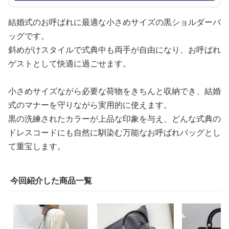
結婚式のお呼ばれに最適な小さめサイズの黒ショルダーバ
ッグです。
斜めがけスタイルで式典中も両手が自由になり、お呼ばれ
ゲストとして快適に過ごせます。
小さめサイズながら必要な荷物をきちんと収納でき、結婚
式のマナーを守りながら実用的に使えます。
黒の洗練されたカラーが上品な印象を与え、どんな式典の
ドレスコードにも自然に馴染む万能なお呼ばれバッグとし
て重宝します。
今回紹介した商品一覧