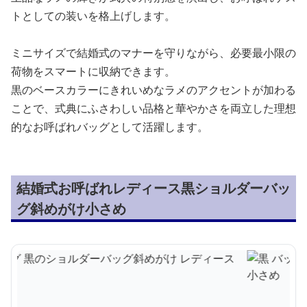
トとしての装いを格上げします。
ミニサイズで結婚式のマナーを守りながら、必要最小限の
荷物をスマートに収納できます。
黒のベースカラーにきれいめなラメのアクセントが加わる
ことで、式典にふさわしい品格と華やかさを両立した理想
的なお呼ばれバッグとして活躍します。
結婚式お呼ばれレディース黒ショルダーバッ
グ斜めがけ小さめ