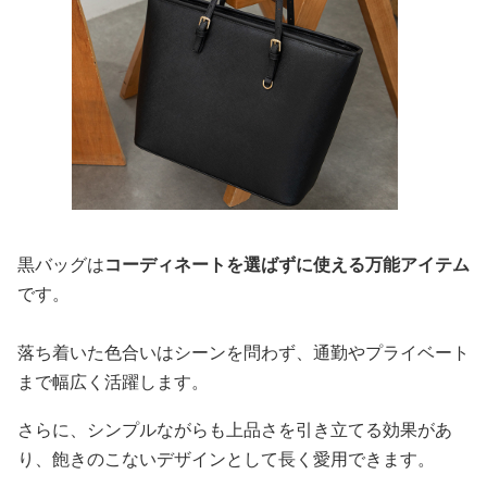
黒バッグは
コーディネートを選ばずに使える万能アイテム
です。
落ち着いた色合いはシーンを問わず、通勤やプライベート
まで幅広く活躍します。
さらに、シンプルながらも上品さを引き立てる効果があ
り、飽きのこないデザインとして長く愛用できます。