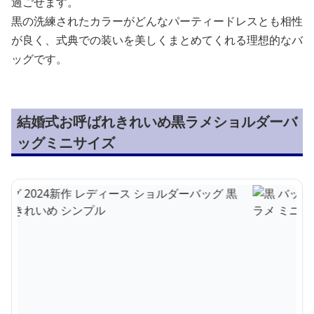
過ごせます。
黒の洗練されたカラーがどんなパーティードレスとも相性
が良く、式典での装いを美しくまとめてくれる理想的なバ
ッグです。
結婚式お呼ばれきれいめ黒ラメショルダーバ
ッグミニサイズ