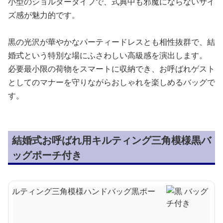
小型のショルダータイプで、式典中も邪魔にならないサイ
ズ感が魅力的です。
黒の光沢が華やかなパーティードレスとも相性抜群で、結
婚式という特別な場にふさわしい高級感を演出します。
必要最小限の荷物をスマートに収納でき、お呼ばれゲスト
としてのマナーを守りながらおしゃれを楽しめるバッグで
す。
結婚式お呼ばれ用キルティング三角模様黒バ
ッグポーチ付き