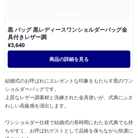
黒 バッグ 黒レディースワンショルダーバッグ金
具付きレザー調
¥
3,640
商品の詳細を見る
結婚式のお呼ばれにエレガントな印象をもたらす黒のワン
ショルダーバッグです。
上質なレザー調素材と洗練された金具使いが、式典にふさ
わしい高級感を演出します。
ワンショルダー仕様で結婚式の長時間にわたる式典でも持
ちやすく、お呼ばれゲストとして品格を保ちながら快適に