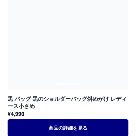
黒 バッグ 黒のショルダーバッグ斜めがけ レディ
ース小さめ
¥
4,990
商品の詳細を見る