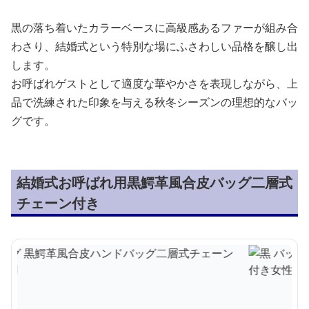
黒の落ち着いたカラーベースに高級感あるファーが組み合
わさり、結婚式という特別な場にふさわしい品格を醸し出
します。
お呼ばれゲストとして適度な華やかさを表現しながら、上
品で洗練された印象を与える秋冬シーズンの理想的なバッ
グです。
結婚式お呼ばれ用黒鰐革風合皮バッグ二層式
チェーン付き