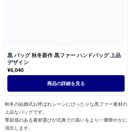
黒 バッグ 秋冬新作 黒ファー ハンドバッグ 上品
デザイン
¥
6,040
商品の詳細を見る
秋冬の結婚式お呼ばれシーンにぴったりな黒ファー素材の
上品なバッグです。
季節感のある素材選びが式典での装いをより一層華やかに
演出します。