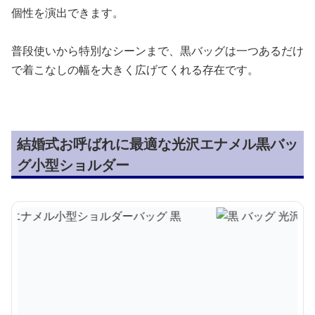
個性を演出できます。
普段使いから特別なシーンまで、黒バッグは一つあるだけ
で着こなしの幅を大きく広げてくれる存在です。
結婚式お呼ばれに最適な光沢エナメル黒バッ
グ小型ショルダー