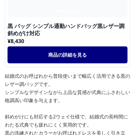
黒 バッグ シンプル通勤ハンドバッグ黒レザー調
斜めがけ対応
¥
8,430
商品の詳細を見る
結婚式のお呼ばれから普段使いまで幅広く活用できる黒の
レザー調バッグです。
シンプルなデザインながら上品な質感が式典にふさわしい
格調高い印象を与えます。
斜めがけにも対応する2ウェイ仕様で、結婚式の長時間に
わたる式典でも疲れにくく実用的です。
黒の洗練されたカラーがお呼ばれドレスを美しく引き立