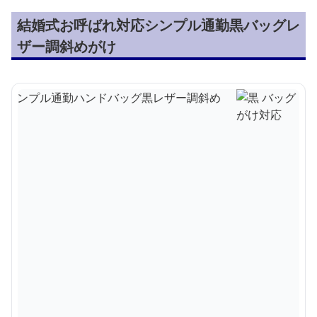
結婚式お呼ばれ対応シンプル通勤黒バッグレ
ザー調斜めがけ