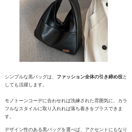
シンプルな黒バッグは、
ファッション全体の引き締め役
と
しても活躍します。
モノトーンコーデに合わせれば洗練された雰囲気に、カラ
フルなスタイルに取り入れれば落ち着きをプラスできま
す。
デザイン性のある黒バッグを選べば、アクセントにもなり