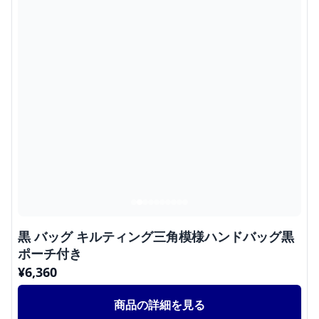
黒 バッグ キルティング三角模様ハンドバッグ黒
ポーチ付き
¥
6,360
商品の詳細を見る