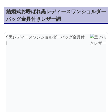
結婚式お呼ばれ黒レディースワンショルダー
バッグ金具付きレザー調