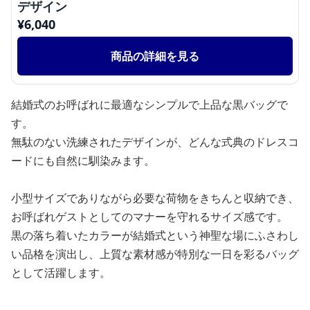
デザイン
¥
6,040
商品の詳細を見る
結婚式のお呼ばれに最適なシンプルで上品な黒バッグで
す。
無駄のない洗練されたデザインが、どんな式典のドレスコ
ードにも自然に馴染みます。
小型サイズでありながら必要な荷物をきちんと収納でき、
お呼ばれゲストとしてのマナーを守れるサイズ感です。
黒の落ち着いたカラーが結婚式という神聖な場にふさわし
い品格を演出し、上質な素材感が特別な一日を彩るバッグ
として活躍します。