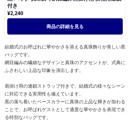
付き
¥
2,240
商品の詳細を見る
結婚式のお呼ばれに華やかさを添える真珠飾りが美しい黒
バッグです。
網目編みの繊細なデザインと真珠のアクセントが、式典に
ふさわしい上品な印象を演出します。
肩掛け用の連鎖ストラップ付きで、結婚式の様々なシーン
に対応できる実用性も備えています。
黒の落ち着いたベースカラーに真珠の上品な輝きが加わる
ことで、お呼ばれゲストとして適度な華やかさを表現でき
る特別なバッグです。