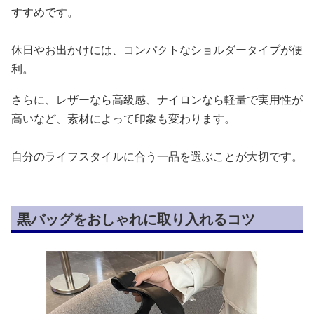
すすめです。
休日やお出かけには、コンパクトなショルダータイプが便
利。
さらに、レザーなら高級感、ナイロンなら軽量で実用性が
高いなど、素材によって印象も変わります。
自分のライフスタイルに合う一品を選ぶことが大切です。
黒バッグをおしゃれに取り入れるコツ