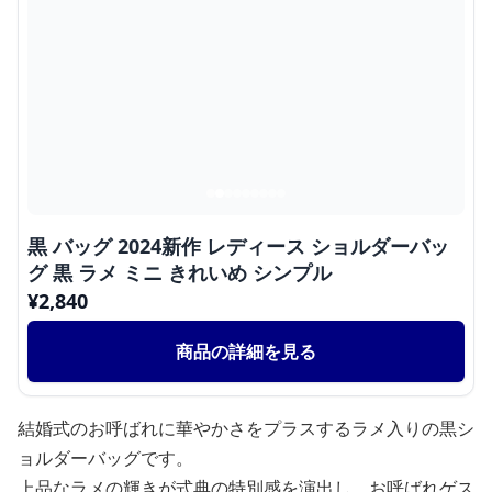
黒 バッグ 2024新作 レディース ショルダーバッ
グ 黒 ラメ ミニ きれいめ シンプル
¥
2,840
商品の詳細を見る
結婚式のお呼ばれに華やかさをプラスするラメ入りの黒シ
ョルダーバッグです。
上品なラメの輝きが式典の特別感を演出し、お呼ばれゲス