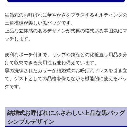
結婚式のお呼ばれに華やかさをプラスするキルティングの
三角模様が美しい黒バッグです。
上品な立体感のあるデザインが式典の格式ある雰囲気にマ
ッチします。
便利なポーチ付きで、リップや鏡などの化粧直し用品を分
けて収納できる実用性も兼ね備えています。
黒の洗練されたカラーが結婚式のお呼ばれドレスを引き立
て、ゲストとしての品格を保ちながら機能的に使えるバッ
グです。
結婚式お呼ばれにふさわしい上品な黒バッグ
シンプルデザイン