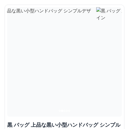
黒 バッグ 上品な黒い小型ハンドバッグ シンプル