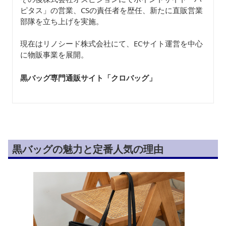
ピタス」の営業、CSの責任者を歴任、新たに直販営業
部隊を立ち上げを実施。
現在はリノシード株式会社にて、ECサイト運営を中心
に物販事業を展開。
黒バッグ専門通販サイト「クロバッグ
」
黒バッグの魅力と定番人気の理由