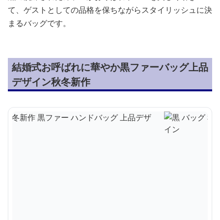
て、ゲストとしての品格を保ちながらスタイリッシュに決
まるバッグです。
結婚式お呼ばれに華やか黒ファーバッグ上品
デザイン秋冬新作