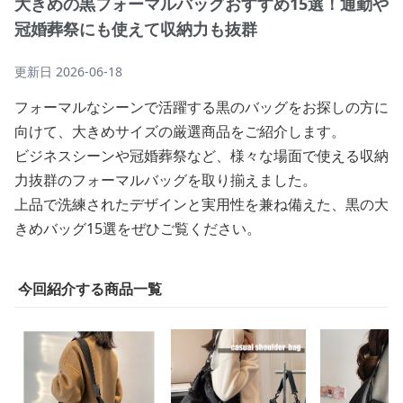
大きめの黒フォーマルバッグおすすめ15選！通勤や
冠婚葬祭にも使えて収納力も抜群
更新日
2026-06-18
フォーマルなシーンで活躍する黒のバッグをお探しの方に
向けて、大きめサイズの厳選商品をご紹介します。
ビジネスシーンや冠婚葬祭など、様々な場面で使える収納
力抜群のフォーマルバッグを取り揃えました。
上品で洗練されたデザインと実用性を兼ね備えた、黒の大
きめバッグ15選をぜひご覧ください。
今回紹介する商品一覧