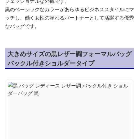
フェッショナルな外観です。
黒のベーシックなカラーがあらゆるビジネススタイルにマ
ッチし、働く女性の頼れるパートナーとして活躍する優秀
なバッグです。
大きめサイズの黒レザー調フォーマルバッグ
バックル付きショルダータイプ