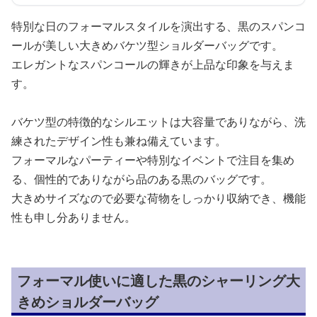
特別な日のフォーマルスタイルを演出する、黒のスパンコ
ールが美しい大きめバケツ型ショルダーバッグです。
エレガントなスパンコールの輝きが上品な印象を与えま
す。
バケツ型の特徴的なシルエットは大容量でありながら、洗
練されたデザイン性も兼ね備えています。
フォーマルなパーティーや特別なイベントで注目を集め
る、個性的でありながら品のある黒のバッグです。
大きめサイズなので必要な荷物をしっかり収納でき、機能
性も申し分ありません。
フォーマル使いに適した黒のシャーリング大
きめショルダーバッグ