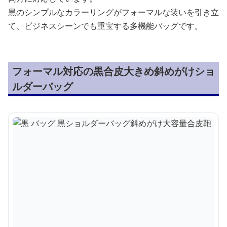
黒のシンプルなカラーリングがフォーマルな装いを引き立
て、ビジネスシーンでも重宝する多機能バッグです。
フォーマル対応の黒合皮大きめ斜めがけショ
ルダーバッグ