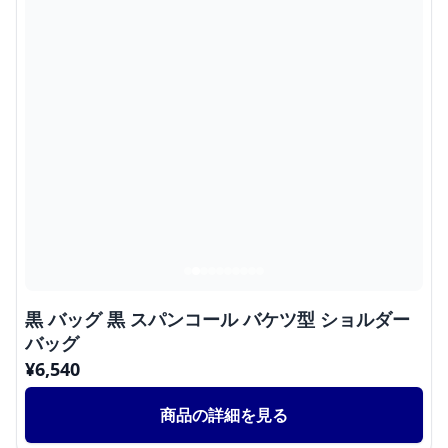
黒 バッグ 黒 スパンコール バケツ型 ショルダー
バッグ
¥
6,540
商品の詳細を見る