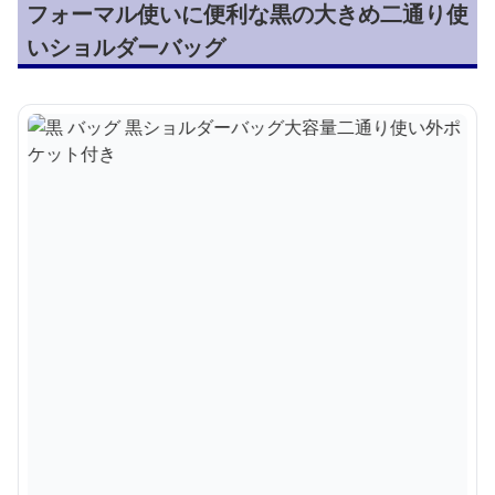
フォーマル使いに便利な黒の大きめ二通り使
いショルダーバッグ