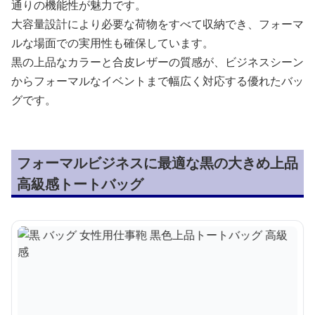
通りの機能性が魅力です。
大容量設計により必要な荷物をすべて収納でき、フォーマ
ルな場面での実用性も確保しています。
黒の上品なカラーと合皮レザーの質感が、ビジネスシーン
からフォーマルなイベントまで幅広く対応する優れたバッ
グです。
フォーマルビジネスに最適な黒の大きめ上品
高級感トートバッグ