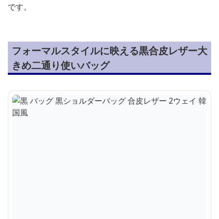
です。
フォーマルスタイルに映える黒合皮レザー大
きめ二通り使いバッグ