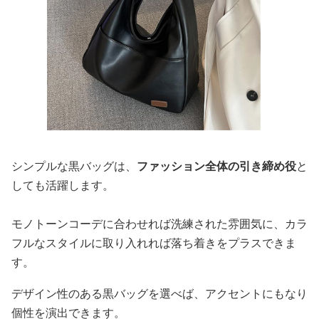
シンプルな黒バッグは、
ファッション全体の引き締め役
と
しても活躍します。
モノトーンコーデに合わせれば洗練された雰囲気に、カラ
フルなスタイルに取り入れれば落ち着きをプラスできま
す。
デザイン性のある黒バッグを選べば、アクセントにもなり
個性を演出できます。