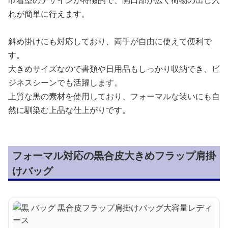
巾着型のデザインが特徴的で、開口部が広く荷物の出し入
れが簡単に行えます。
斜め掛けにも対応しており、両手が自由に使えて便利で
す。
大きめサイズなので書類や日用品もしっかり収納でき、ビ
ジネスシーンでも活躍します。
上質な黒の素材を使用しており、フォーマルな装いにも自
然に馴染む上品な仕上がりです。
フォーマル対応の黒合皮大きめフラップ肩掛
けバッグ