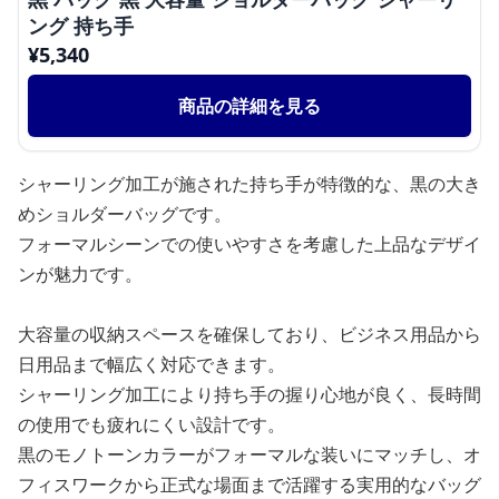
ング 持ち手
¥
5,340
商品の詳細を見る
シャーリング加工が施された持ち手が特徴的な、黒の大き
めショルダーバッグです。
フォーマルシーンでの使いやすさを考慮した上品なデザイ
ンが魅力です。
大容量の収納スペースを確保しており、ビジネス用品から
日用品まで幅広く対応できます。
シャーリング加工により持ち手の握り心地が良く、長時間
の使用でも疲れにくい設計です。
黒のモノトーンカラーがフォーマルな装いにマッチし、オ
フィスワークから正式な場面まで活躍する実用的なバッグ