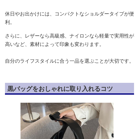
休日やお出かけには、コンパクトなショルダータイプが便
利。
さらに、レザーなら高級感、ナイロンなら軽量で実用性が
高いなど、素材によって印象も変わります。
自分のライフスタイルに合う一品を選ぶことが大切です。
黒バッグをおしゃれに取り入れるコツ