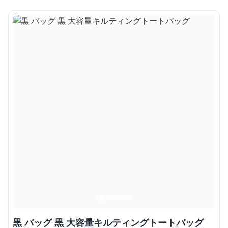
黒 バッグ 黒 大容量キルティングトートバッグ