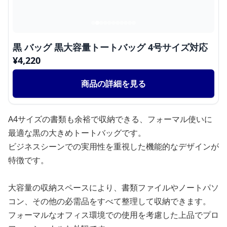
黒 バッグ 黒大容量トートバッグ 4号サイズ対応
¥
4,220
商品の詳細を見る
A4サイズの書類も余裕で収納できる、フォーマル使いに
最適な黒の大きめトートバッグです。
ビジネスシーンでの実用性を重視した機能的なデザインが
特徴です。
大容量の収納スペースにより、書類ファイルやノートパソ
コン、その他の必需品をすべて整理して収納できます。
フォーマルなオフィス環境での使用を考慮した上品でプロ