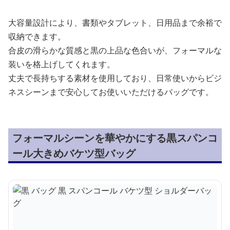
大容量設計により、書類やタブレット、日用品まで余裕で
収納できます。
合皮の滑らかな質感と黒の上品な色合いが、フォーマルな
装いを格上げしてくれます。
丈夫で長持ちする素材を使用しており、日常使いからビジ
ネスシーンまで安心してお使いいただけるバッグです。
フォーマルシーンを華やかにする黒スパンコ
ール大きめバケツ型バッグ