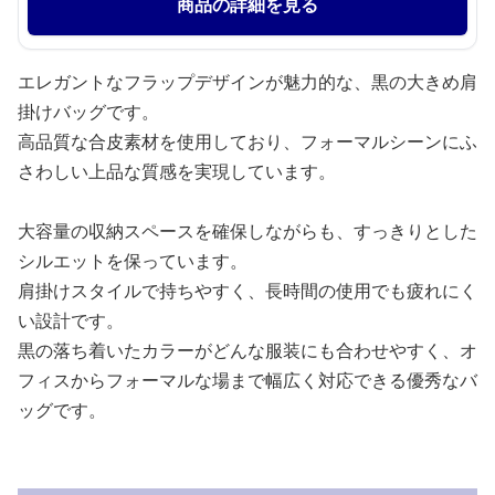
商品の詳細を見る
エレガントなフラップデザインが魅力的な、黒の大きめ肩
掛けバッグです。
高品質な合皮素材を使用しており、フォーマルシーンにふ
さわしい上品な質感を実現しています。
大容量の収納スペースを確保しながらも、すっきりとした
シルエットを保っています。
肩掛けスタイルで持ちやすく、長時間の使用でも疲れにく
い設計です。
黒の落ち着いたカラーがどんな服装にも合わせやすく、オ
フィスからフォーマルな場まで幅広く対応できる優秀なバ
ッグです。