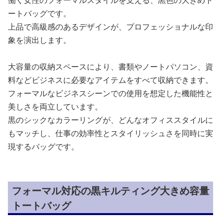
働く女性のフォーマルスタイルを支える、黒色の大きめト
ートバッグです。
上品で高級感のあるデザインが、プロフェッショナルな印
象を演出します。
大容量の収納スペースにより、書類やノートパソコン、資
料などビジネスに必要なアイテムをすべて収納できます。
フォーマルなビジネスシーンでの使用を想定した機能性と
美しさを両立しています。
黒のシックなカラーリングが、どんなオフィススタイルに
もマッチし、仕事の効率性とスタイリッシュさを同時に実
現するバッグです。
フォーマル対応の黒キルティング大きめ容量
トートバッグ