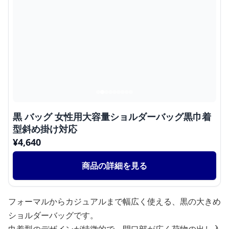
黒 バッグ 女性用大容量ショルダーバッグ黒巾着
型斜め掛け対応
¥
4,640
商品の詳細を見る
フォーマルからカジュアルまで幅広く使える、黒の大きめ
ショルダーバッグです。