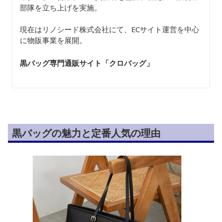
部隊を立ち上げを実施。
現在はリノシード株式会社にて、ECサイト運営を中心
に物販事業を展開。
黒バッグ専門通販サイト「クロバッグ
」
黒バッグの魅力と定番人気の理由