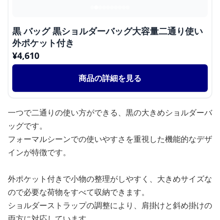
黒 バッグ 黒ショルダーバッグ大容量二通り使い
外ポケット付き
¥
4,610
商品の詳細を見る
一つで二通りの使い方ができる、黒の大きめショルダーバ
ッグです。
フォーマルシーンでの使いやすさを重視した機能的なデザ
インが特徴です。
外ポケット付きで小物の整理がしやすく、大きめサイズな
ので必要な荷物をすべて収納できます。
ショルダーストラップの調整により、肩掛けと斜め掛けの
両方に対応しています。