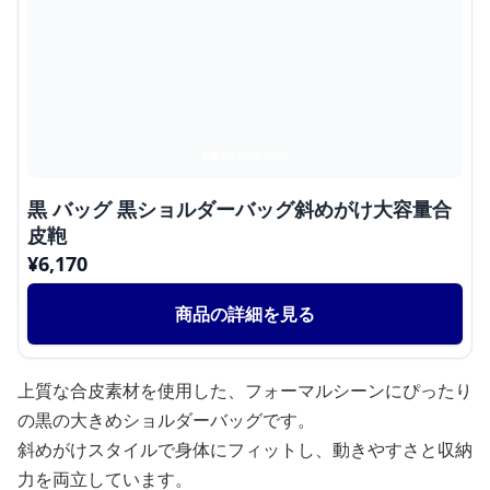
黒 バッグ 黒ショルダーバッグ斜めがけ大容量合
皮鞄
¥
6,170
商品の詳細を見る
上質な合皮素材を使用した、フォーマルシーンにぴったり
の黒の大きめショルダーバッグです。
斜めがけスタイルで身体にフィットし、動きやすさと収納
力を両立しています。