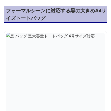
フォーマルシーンに対応する黒の大きめA4サ
イズトートバッグ