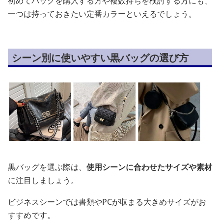
初めてバッグを購入する方や複数持ちを検討する方にも、
一つは持っておきたい定番カラーといえるでしょう。
シーン別に使いやすい黒バッグの選び方
黒バッグを選ぶ際は、
使用シーンに合わせたサイズや素材
に注目しましょう。
ビジネスシーンでは書類やPCが収まる大きめサイズがお
すすめです。