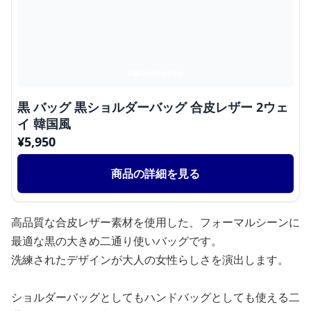
黒 バッグ 黒ショルダーバッグ 合皮レザー 2ウェ
イ 韓国風
¥
5,950
商品の詳細を見る
高品質な合皮レザー素材を使用した、フォーマルシーンに
最適な黒の大きめ二通り使いバッグです。
洗練されたデザインが大人の女性らしさを演出します。
ショルダーバッグとしてもハンドバッグとしても使える二