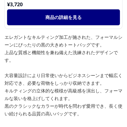
¥
3,720
商品の詳細を見る
エレガントなキルティング加工が施された、フォーマルシ
ーンにぴったりの黒の大きめトートバッグです。
上品な質感と機能性を兼ね備えた洗練されたデザインで
す。
大容量設計により日常使いからビジネスシーンまで幅広く
対応でき、必要な荷物をしっかり収納できます。
キルティングの立体的な模様が高級感を演出し、フォーマ
ルな装いを格上げしてくれます。
黒のクラシックなカラーが時代を問わず愛用でき、長く使
い続けられる品質の高いバッグです。