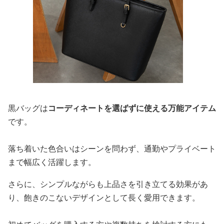
黒バッグは
コーディネートを選ばずに使える万能アイテム
です。
落ち着いた色合いはシーンを問わず、通勤やプライベート
まで幅広く活躍します。
さらに、シンプルながらも上品さを引き立てる効果があ
り、飽きのこないデザインとして長く愛用できます。