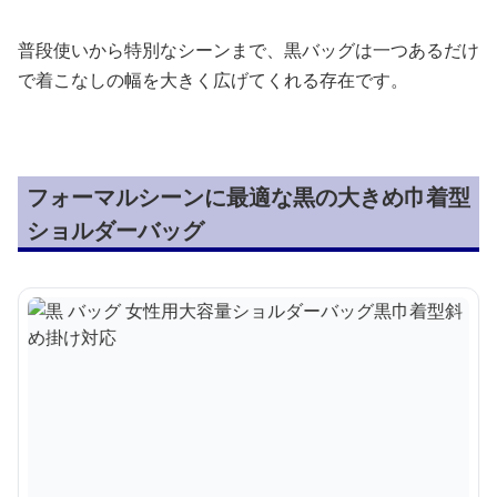
普段使いから特別なシーンまで、黒バッグは一つあるだけ
で着こなしの幅を大きく広げてくれる存在です。
フォーマルシーンに最適な黒の大きめ巾着型
ショルダーバッグ