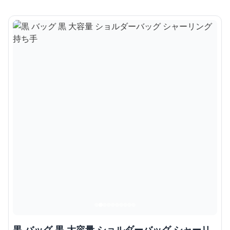
黒 バッグ 黒 大容量 ショルダーバッグ シャーリ