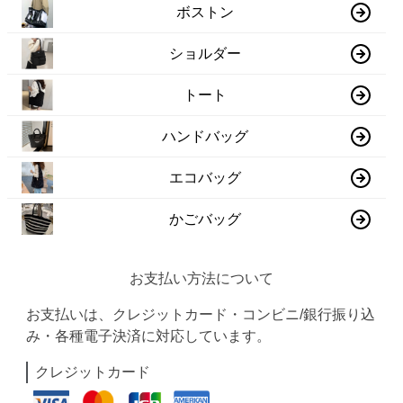
ボストン
ショルダー
トート
ハンドバッグ
エコバッグ
かごバッグ
お支払い方法について
お支払いは、クレジットカード・コンビニ/銀行振り込
み・各種電子決済に対応しています。
クレジットカード