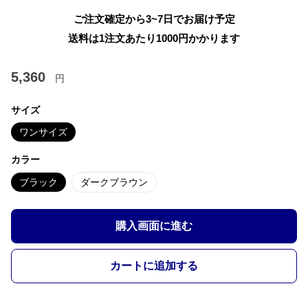
ご注文確定から3~7日でお届け予定
送料は1注文あたり
1000
円かかります
5,360
円
サイズ
ワンサイズ
カラー
ブラック
ダークブラウン
購入画面に進む
カートに追加する