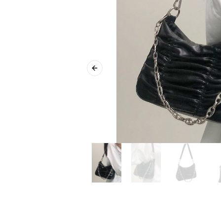
Previous slide