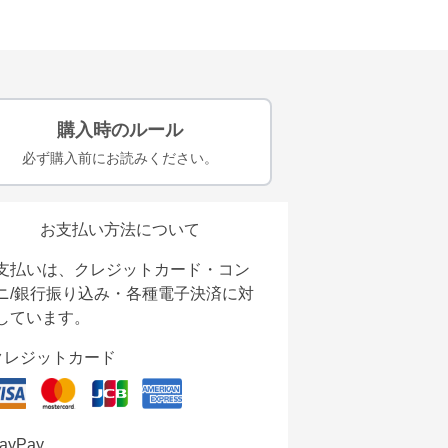
購入時のルール
必ず購入前にお読みください。
お支払い方法について
支払いは、クレジットカード・コン
ニ/銀行振り込み・各種電子決済に対
しています。
クレジットカード
ayPay