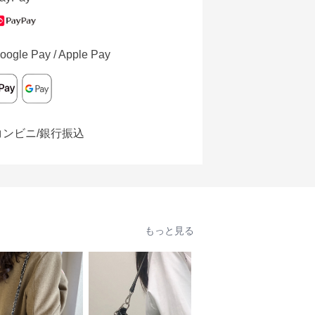
oogle Pay / Apple Pay
コンビニ/銀行振込
もっと見る