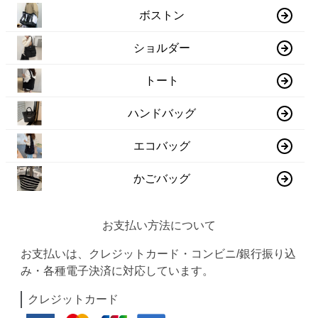
ボストン
ショルダー
トート
ハンドバッグ
エコバッグ
かごバッグ
お支払い方法について
お支払いは、クレジットカード・コンビニ/銀行振り込
み・各種電子決済に対応しています。
クレジットカード