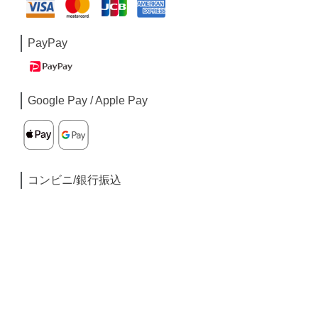
PayPay
Google Pay / Apple Pay
コンビニ/銀行振込