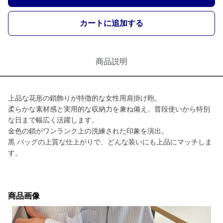
カートに追加する
商品説明
上品な花形の鎖飾りが特徴的な女性用肩掛け鞄。
柔らかな素材感と実用的な収納力を兼ね備え、普段使いから特別
な日まで幅広く活躍します。
金色の鎖がワンランク上の洗練された印象を演出。
黒 バッグの上質な仕上がりで、どんな装いにも上品にマッチしま
す。
商品画像