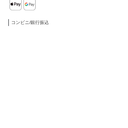
コンビニ/銀行振込