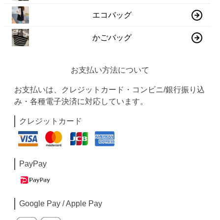
エコバッグ
かごバッグ
お支払い方法について
お支払いは、クレジットカード・コンビニ/銀行振り込
み・各種電子決済に対応しています。
クレジットカード
PayPay
Google Pay / Apple Pay