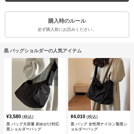
購入時のルール
必ず購入前にお読みください。
黒 バッグショルダーの人気アイテム
¥
3,580
¥
4,010
(税込)
(税込)
黒 バッグ大容量 斜めがけ対応
黒 バッグ 女性用ナイロン製黒シ
黒ショルダーバッグ
ョルダーバッグ