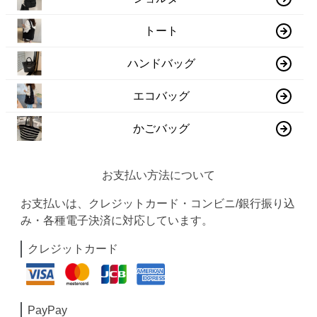
トート
ハンドバッグ
エコバッグ
かごバッグ
お支払い方法について
お支払いは、クレジットカード・コンビニ/銀行振り込
み・各種電子決済に対応しています。
クレジットカード
PayPay