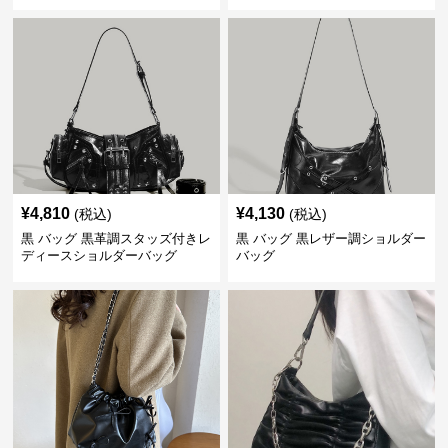
¥
4,810
¥
4,130
(税込)
(税込)
黒 バッグ 黒革調スタッズ付きレ
黒 バッグ 黒レザー調ショルダー
ディースショルダーバッグ
バッグ