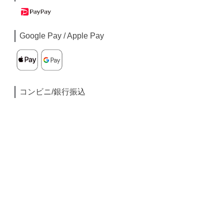
Google Pay / Apple Pay
コンビニ/銀行振込