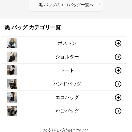
›
黒 バッグ
の
エコバッグ
一覧へ
黒 バッグ カテゴリ一覧
ボストン
ショルダー
トート
ハンドバッグ
エコバッグ
かごバッグ
お支払い方法について