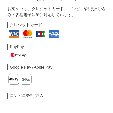
お支払いは、クレジットカード・コンビニ/銀行振り込
み・各種電子決済に対応しています。
クレジットカード
PayPay
Google Pay / Apple Pay
コンビニ/銀行振込