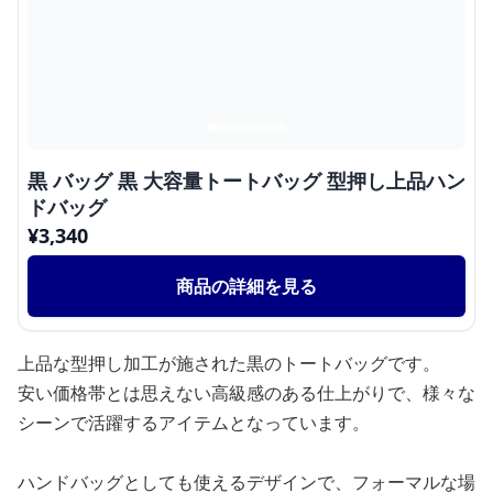
黒 バッグ 黒 大容量トートバッグ 型押し上品ハン
ドバッグ
¥
3,340
商品の詳細を見る
上品な型押し加工が施された黒のトートバッグです。
安い価格帯とは思えない高級感のある仕上がりで、様々な
シーンで活躍するアイテムとなっています。
ハンドバッグとしても使えるデザインで、フォーマルな場