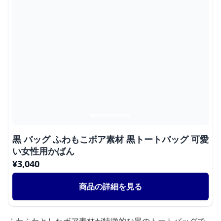
黒 バッグ ふわもこボア素材 黒トートバッグ 可愛
い女性用かばん
¥
3,040
商品の詳細を見る