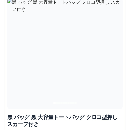
黒 バッグ 黒 大容量トートバッグ クロコ型押し
スカーフ付き