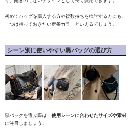
り、飽きのこないデザインとして長く愛用できます。
初めてバッグを購入する方や複数持ちを検討する方にも、
一つは持っておきたい定番カラーといえるでしょう。
シーン別に使いやすい黒バッグの選び方
黒バッグを選ぶ際は、
使用シーンに合わせたサイズや素材
に注目しましょう。