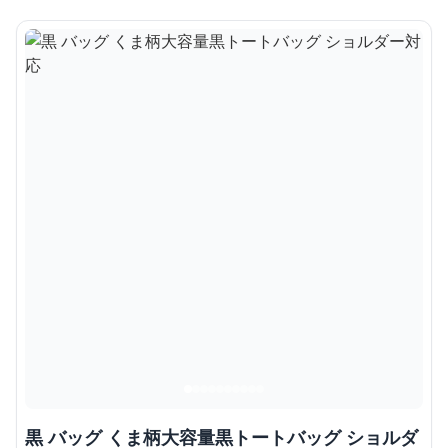
黒 バッグ くま柄大容量黒トートバッグ ショルダ