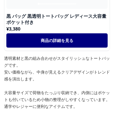
黒 バッグ 黒透明トートバッグ レディース大容量
ポケット付き
¥
3,380
商品の詳細を見る
透明素材と黒の組み合わせがスタイリッシュなトートバッ
グです。
安い価格ながら、中身が見えるクリアデザインがトレンド
感を演出します。
大容量サイズで荷物をたっぷり収納でき、内側にはポケッ
トも付いているため小物の整理がしやすくなっています。
通学やレジャーに便利なアイテムです。