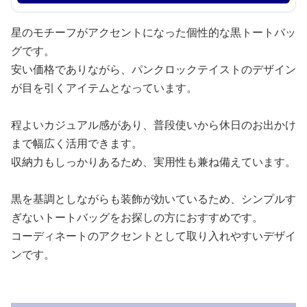
星のモチーフがアクセントになった個性的な黒トートバッ
グです。
安い価格でありながら、パンクロックテイストのデザイン
が目を引くアイテムとなっています。
程よいカジュアル感があり、普段使いから休日のお出かけ
まで幅広く活用できます。
収納力もしっかりあるため、実用性も兼ね備えています。
黒を基調としながらも装飾が効いているため、シンプルす
ぎないトートバッグをお探しの方におすすめです。
コーディネートのアクセントとして取り入れやすいデザイ
ンです。