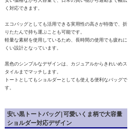
安い価格ながら大容量で、日常の買い物から通勤まで幅広
く対応できます。
エコバッグとしても活用できる実用性の高さが特徴で、折
りたたんで持ち運ぶことも可能です。
軽量な素材を使用しているため、長時間の使用でも疲れに
くい設計となっています。
黒色のシンプルなデザインは、カジュアルからきれいめス
タイルまでマッチします。
トートとしてもショルダーとしても使える便利なバッグで
す。
安い黒トートバッグ|可愛いくま柄で大容量
ショルダー対応デザイン