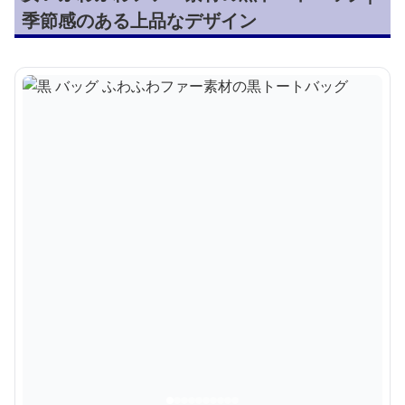
季節感のある上品なデザイン