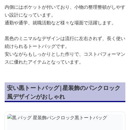
内側にはポケットが付いており、小物の整理整頓がしやす
い設計になっています。
通勤や通学、就職活動など様々な場面で活躍します。
黒色のミニマルなデザインは流行に左右されず、長く使い
続けられるトートバッグです。
安いながらもしっかりとした作りで、コストパフォーマン
スに優れたアイテムとなっています。
安い黒トートバッグ|星装飾のパンクロック
風デザインがおしゃれ