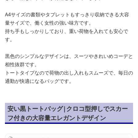
A4サイズの書類やタブレットもすっきり収納できる大容
量サイズで、働く女性の強い味方です。
持ち手もしっかりしており、重い荷物を入れても安心で
す。
黒色のシンプルなデザインは、スーツやきれいめコーデと
相性抜群です。
トートタイプなので荷物の出し入れもスムーズで、毎日の
通勤が快適になるバッグです。
安い黒トートバッグ|クロコ型押しでスカー
フ付きの大容量エレガントデザイン