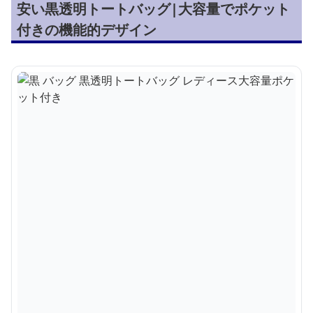
安い黒透明トートバッグ|大容量でポケット
付きの機能的デザイン