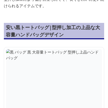
けられるアイテムです。
安い黒トートバッグ|型押し加工の上品な大
容量ハンドバッグデザイン