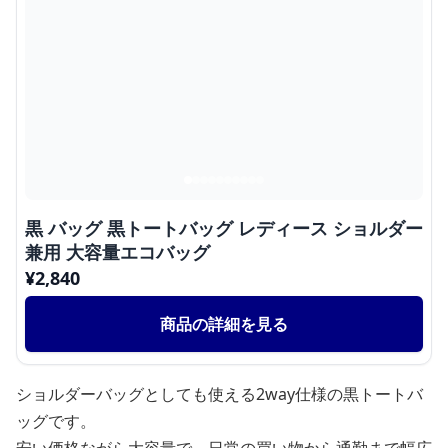
黒 バッグ 黒トートバッグ レディース ショルダー
兼用 大容量エコバッグ
¥
2,840
商品の詳細を見る
ショルダーバッグとしても使える2way仕様の黒トートバ
ッグです。