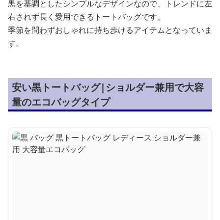
黒を基調としたシンプルなデザインなので、トレンドに左
右されず長く愛用できるトートバッグです。
季節を問わずおしゃれに持ち歩けるアイテムとなっていま
す。
安い黒トートバッグ|ショルダー兼用で大容
量のエコバッグタイプ