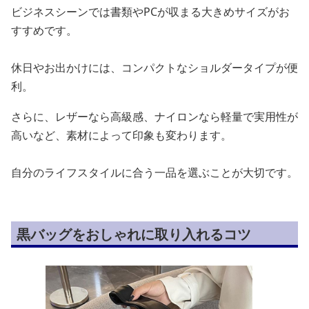
ビジネスシーンでは書類やPCが収まる大きめサイズがお
すすめです。
休日やお出かけには、コンパクトなショルダータイプが便
利。
さらに、レザーなら高級感、ナイロンなら軽量で実用性が
高いなど、素材によって印象も変わります。
自分のライフスタイルに合う一品を選ぶことが大切です。
黒バッグをおしゃれに取り入れるコツ