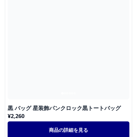
黒 バッグ 星装飾パンクロック黒トートバッグ
¥
2,260
商品の詳細を見る