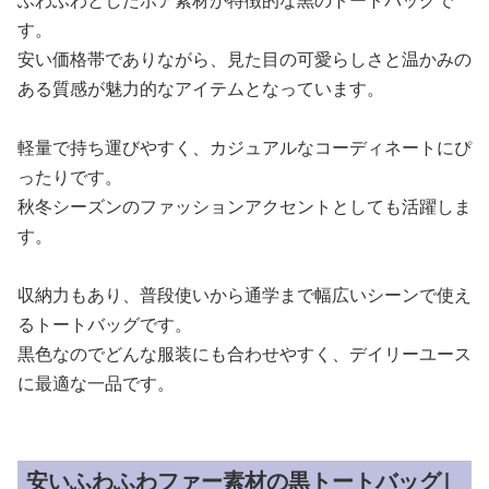
ふわふわとしたボア素材が特徴的な黒のトートバッグで
す。
安い価格帯でありながら、見た目の可愛らしさと温かみの
ある質感が魅力的なアイテムとなっています。
軽量で持ち運びやすく、カジュアルなコーディネートにぴ
ったりです。
秋冬シーズンのファッションアクセントとしても活躍しま
す。
収納力もあり、普段使いから通学まで幅広いシーンで使え
るトートバッグです。
黒色なのでどんな服装にも合わせやすく、デイリーユース
に最適な一品です。
安いふわふわファー素材の黒トートバッグ|