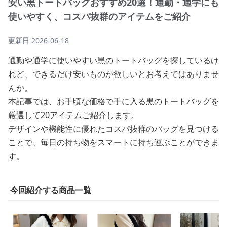
安い黒トートバッグおすすめ20選！通勤・通学にも
使いやすく、コスパ抜群のアイテムをご紹介
更新日
2026-06-18
通勤や通学に使いやすい黒のトートバッグを探しているけ
れど、できるだけ安いものが欲しいとお考えではありませ
んか。
本記事では、お手頃な価格で手に入る黒のトートバッグを
厳選して20アイテムご紹介します。
デザインや機能性に優れたコスパ抜群のバッグを見つける
ことで、毎日の持ち物をスマートに持ち運ぶことができま
す。
今回紹介する商品一覧