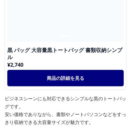
黒 バッグ 大容量黒トートバッグ 書類収納シンプ
ル
¥
2,740
商品の詳細を見る
ビジネスシーンにも対応できるシンプルな黒のトートバッ
グです。
安い価格でありながら、書類やノートパソコンなどをすっ
きり収納できる大容量サイズが魅力です。