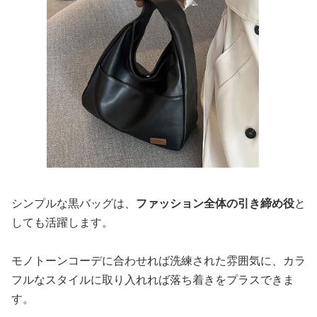
シンプルな黒バッグは、
ファッション全体の引き締め役
と
しても活躍します。
モノトーンコーデに合わせれば洗練された雰囲気に、カラ
フルなスタイルに取り入れれば落ち着きをプラスできま
す。