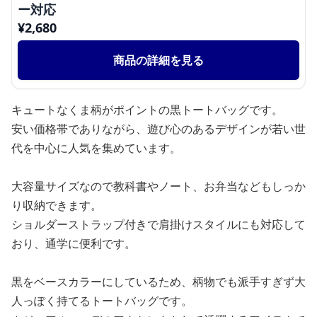
ー対応
¥
2,680
商品の詳細を見る
キュートなくま柄がポイントの黒トートバッグです。
安い価格帯でありながら、遊び心のあるデザインが若い世
代を中心に人気を集めています。
大容量サイズなので教科書やノート、お弁当などもしっか
り収納できます。
ショルダーストラップ付きで肩掛けスタイルにも対応して
おり、通学に便利です。
黒をベースカラーにしているため、柄物でも派手すぎず大
人っぽく持てるトートバッグです。