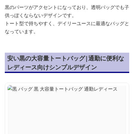
黒のパーツがアクセントになっており、透明バッグでも子
供っぽくならないデザインです。
トート型で持ちやすく、デイリーユースに最適なバッグと
なっています。
安い黒の大容量トートバッグ|通勤に便利な
レディース向けシンプルデザイン