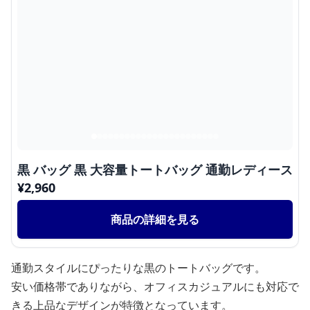
黒 バッグ 黒 大容量トートバッグ 通勤レディース
¥
2,960
商品の詳細を見る
通勤スタイルにぴったりな黒のトートバッグです。
安い価格帯でありながら、オフィスカジュアルにも対応で
きる上品なデザインが特徴となっています。