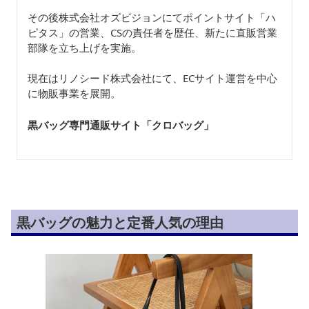
その後株式会社オズビジョンにてポイントサイト「ハ
ピタス」の営業、CSの責任者を歴任、新たに直販営業
部隊を立ち上げを実施。
現在はリノシード株式会社にて、ECサイト運営を中心
に物販事業を展開。
黒バッグ専門通販サイト「クロバッグ
」
黒バッグの魅力と定番人気の理由