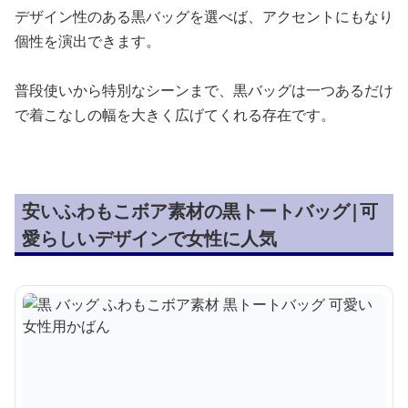
デザイン性のある黒バッグを選べば、アクセントにもなり
個性を演出できます。
普段使いから特別なシーンまで、黒バッグは一つあるだけ
で着こなしの幅を大きく広げてくれる存在です。
安いふわもこボア素材の黒トートバッグ|可
愛らしいデザインで女性に人気