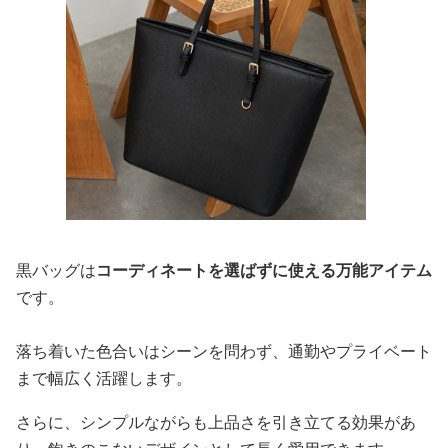
黒バッグは
コーディネートを選ばずに使える万能アイテム
です。
落ち着いた色合いはシーンを問わず、通勤やプライベート
まで幅広く活躍します。
さらに、シンプルながらも上品さを引き立てる効果があ