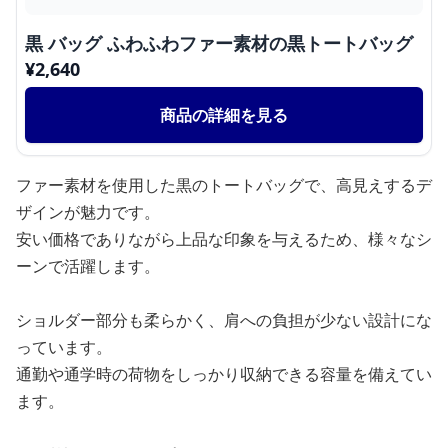
黒 バッグ ふわふわファー素材の黒トートバッグ
¥
2,640
商品の詳細を見る
ファー素材を使用した黒のトートバッグで、高見えするデ
ザインが魅力です。
安い価格でありながら上品な印象を与えるため、様々なシ
ーンで活躍します。
ショルダー部分も柔らかく、肩への負担が少ない設計にな
っています。
通勤や通学時の荷物をしっかり収納できる容量を備えてい
ます。